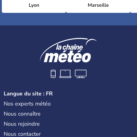
Lyon
Marseille
Langue du site : FR
Nos experts météo
Nous connaître
Nous rejoindre
Nous contacter