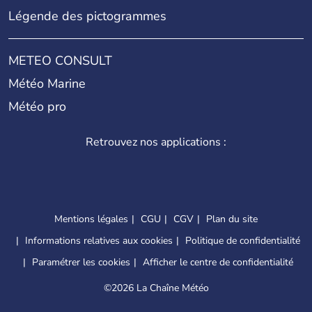
Légende des pictogrammes
METEO CONSULT
Météo Marine
Météo pro
Retrouvez nos applications :
Mentions légales
CGU
CGV
Plan du site
Informations relatives aux cookies
Politique de confidentialité
Paramétrer les cookies
Afficher le centre de confidentialité
©
2026 La Chaîne Météo