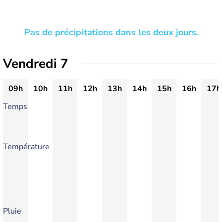
Pas de précipitations dans les deux jours.
Vendredi 7
09h
10h
11h
12h
13h
14h
15h
16h
17h
Temps
Température
Pluie