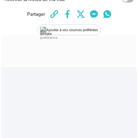
Partager
Ajouter à vos sources préférées