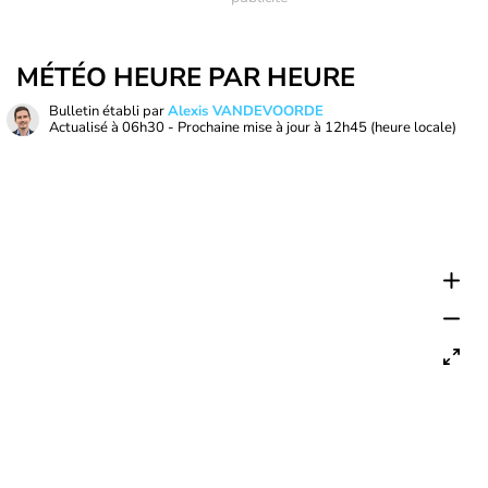
MÉTÉO HEURE PAR HEURE
Bulletin établi par
Alexis VANDEVOORDE
Actualisé à
06h30
- Prochaine mise à jour à
12h45
(heure locale)