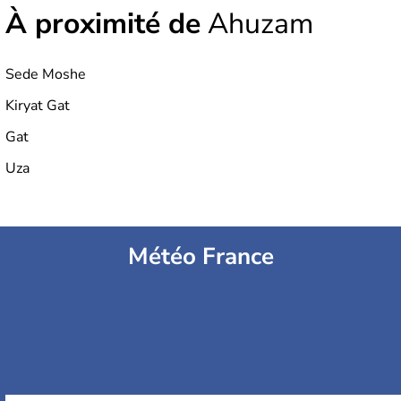
À proximité de
Ahuzam
Sede Moshe
Kiryat Gat
Gat
Uza
Météo France