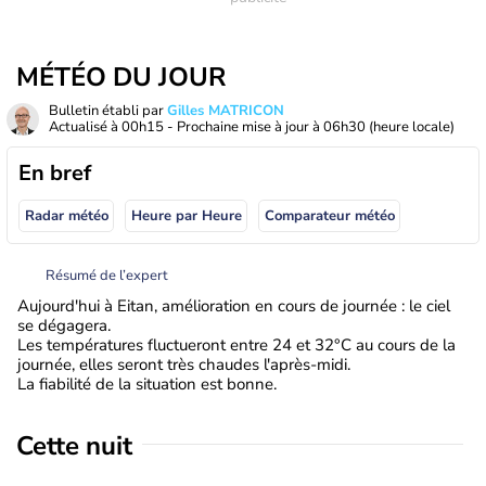
MÉTÉO DU JOUR
Bulletin établi par
Gilles MATRICON
Actualisé à
00h15
- Prochaine mise à jour à
06h30
(heure locale)
En bref
Radar météo
Heure par Heure
Comparateur météo
Résumé de l’expert
Aujourd'hui à Eitan, amélioration en cours de journée : le ciel
se dégagera.
Les températures fluctueront entre 24 et 32°C au cours de la
journée, elles seront très chaudes l'après-midi.
La fiabilité de la situation est bonne.
Cette nuit