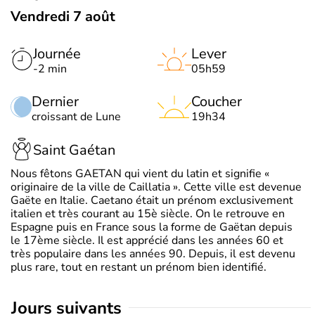
Vendredi 7 août
Journée
Lever
-2 min
05h59
Dernier
Coucher
croissant de Lune
19h34
Saint Gaétan
Nous fêtons GAETAN qui vient du latin et signifie «
originaire de la ville de Caillatia ». Cette ville est devenue
Gaëte en Italie. Caetano était un prénom exclusivement
italien et très courant au 15è siècle. On le retrouve en
Espagne puis en France sous la forme de Gaëtan depuis
le 17ème siècle. Il est apprécié dans les années 60 et
très populaire dans les années 90. Depuis, il est devenu
plus rare, tout en restant un prénom bien identifié.
jours suivants