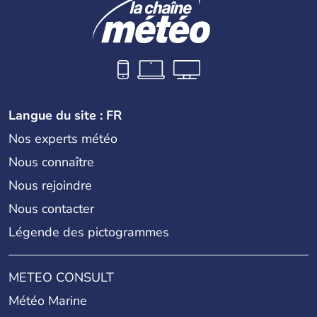
Langue du site : FR
Nos experts météo
Nous connaître
Nous rejoindre
Nous contacter
Légende des pictogrammes
METEO CONSULT
Météo Marine