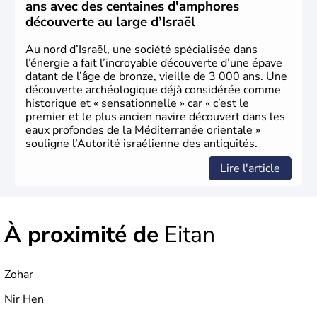
ans avec des centaines d'amphores
découverte au large d’Israël
Au nord d’Israël, une société spécialisée dans
l’énergie a fait l’incroyable découverte d’une épave
datant de l’âge de bronze, vieille de 3 000 ans. Une
découverte archéologique déjà considérée comme
historique et « sensationnelle » car « c’est le
premier et le plus ancien navire découvert dans les
eaux profondes de la Méditerranée orientale »
souligne l’Autorité israélienne des antiquités.
Lire l'article
À proximité de
Eitan
Zohar
Nir Hen