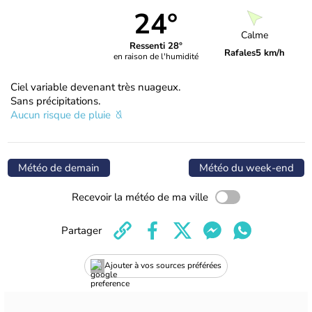
24°
Calme
Ressenti 28°
Rafales
5 km/h
en raison de l'humidité
Ciel variable devenant très nuageux.
Sans précipitations.
Aucun risque de pluie
Météo de demain
Météo du week-end
Recevoir la météo de ma ville
Partager
Ajouter à vos sources préférées