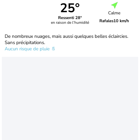
25°
Calme
Ressenti 28°
Rafales
10 km/h
en raison de l'humidité
De nombreux nuages, mais aussi quelques belles éclaircies.
Sans précipitations.
Aucun risque de pluie