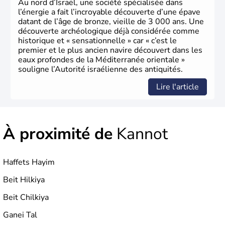
Au nord d’Israël, une société spécialisée dans
l’énergie a fait l’incroyable découverte d’une épave
datant de l’âge de bronze, vieille de 3 000 ans. Une
découverte archéologique déjà considérée comme
historique et « sensationnelle » car « c’est le
premier et le plus ancien navire découvert dans les
eaux profondes de la Méditerranée orientale »
souligne l’Autorité israélienne des antiquités.
Lire l'article
À proximité de
Kannot
Haffets Hayim
Beit Hilkiya
Beit Chilkiya
Ganei Tal