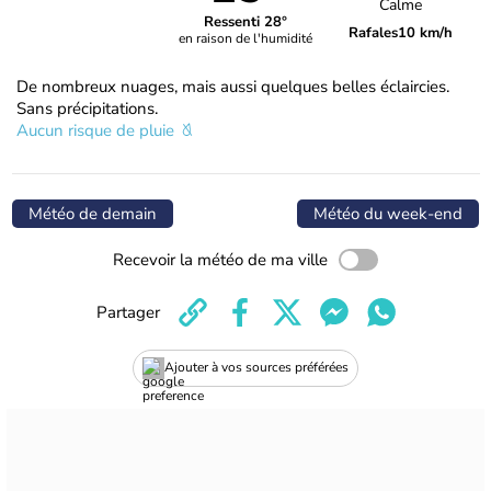
Calme
Ressenti 28°
Rafales
10 km/h
en raison de l'humidité
De nombreux nuages, mais aussi quelques belles éclaircies.
Sans précipitations.
Aucun risque de pluie
Météo de demain
Météo du week-end
Recevoir la météo de ma ville
Partager
Ajouter à vos sources préférées