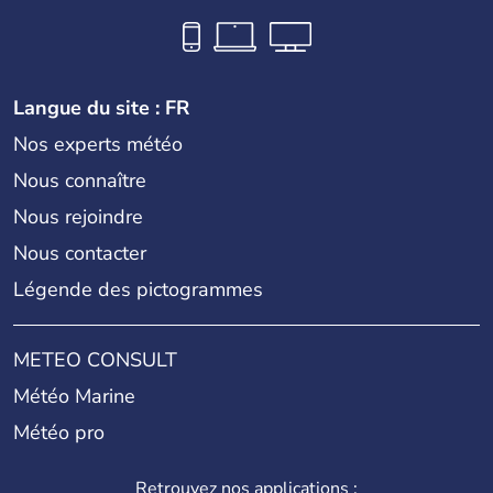
Langue du site : FR
Nos experts météo
Nous connaître
Nous rejoindre
Nous contacter
Légende des pictogrammes
METEO CONSULT
Météo Marine
Météo pro
Retrouvez nos applications :