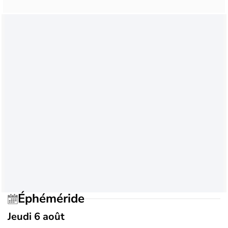
Éphéméride
Jeudi 6 août