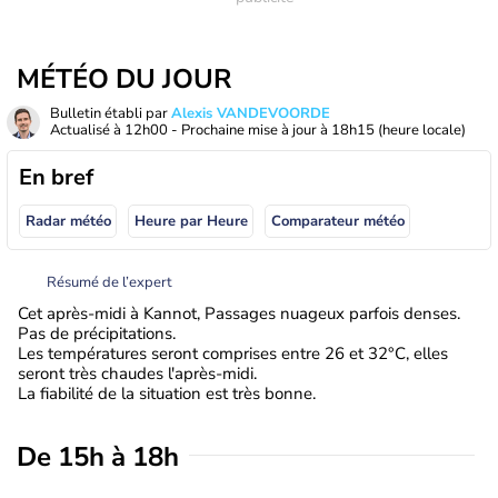
MÉTÉO DU JOUR
Bulletin établi par
Alexis VANDEVOORDE
Actualisé à
12h00
- Prochaine mise à jour à
18h15
(heure locale)
En bref
Radar météo
Heure par Heure
Comparateur météo
Résumé de l’expert
Cet après-midi à Kannot, Passages nuageux parfois denses.
Pas de précipitations.
Les températures seront comprises entre 26 et 32°C, elles
seront très chaudes l'après-midi.
La fiabilité de la situation est très bonne.
De 15h à 18h