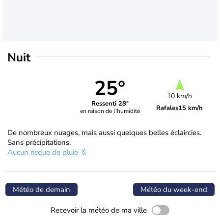
Nuit
25°
10 km/h
Ressenti 28°
Rafales
15 km/h
en raison de l'humidité
De nombreux nuages, mais aussi quelques belles éclaircies.
Sans précipitations.
Aucun risque de pluie
Météo de demain
Météo du week-end
Recevoir la météo de ma ville