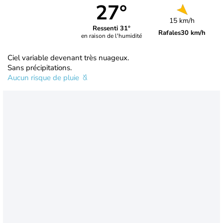
27°
15 km/h
Ressenti 31°
Rafales
30 km/h
en raison de l'humidité
Ciel variable devenant très nuageux.
Sans précipitations.
Aucun risque de pluie