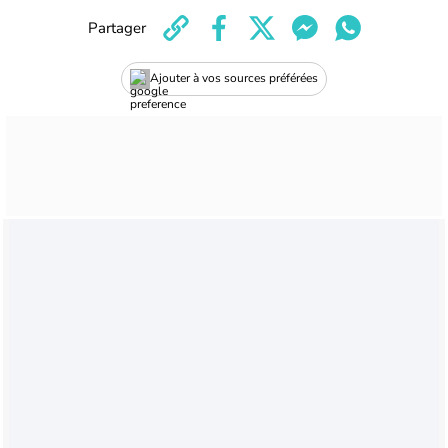
Partager
Ajouter à vos sources préférées