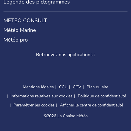
Légende des pictogrammes
METEO CONSULT
Météo Marine
Météo pro
Retrouvez nos applications :
Mentions légales
CGU
CGV
Plan du site
Informations relatives aux cookies
Politique de confidentialité
Paramétrer les cookies
Afficher le centre de confidentialité
©
2026 La Chaîne Météo