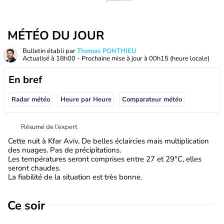
MÉTÉO DU JOUR
Bulletin établi par
Thomas PONTHIEU
Actualisé à
18h00
- Prochaine mise à jour à
00h15
(heure locale)
En bref
Radar météo
Heure par Heure
Comparateur météo
Résumé de l’expert
Cette nuit à Kfar Aviv, De belles éclaircies mais multiplication
des nuages. Pas de précipitations.
Les températures seront comprises entre 27 et 29°C, elles
seront chaudes.
La fiabilité de la situation est très bonne.
Ce soir