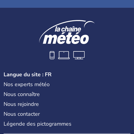
Langue du site : FR
Nos experts météo
Nous connaître
Nous rejoindre
Nous contacter
Légende des pictogrammes