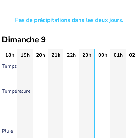
Pas de précipitations dans les deux jours.
Dimanche 9
18h
19h
20h
21h
22h
23h
00h
01h
02h
Temps
Température
Pluie