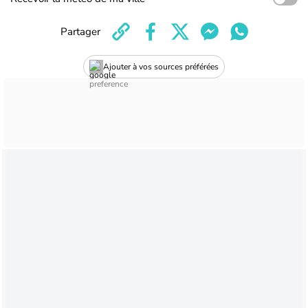
Partager
Ajouter à vos sources préférées