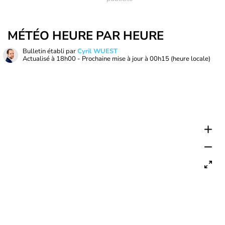
MÉTÉO HEURE PAR HEURE
Bulletin établi par
Cyril WUEST
Actualisé à
18h00
- Prochaine mise à jour à
00h15
(heure locale)