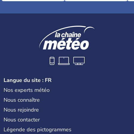
Langue du site : FR
Nos experts météo
Nous connaître
Nous rejoindre
Nous contacter
Légende des pictogrammes