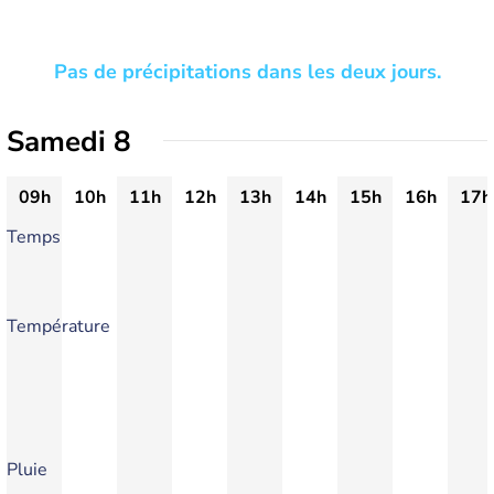
Pas de précipitations dans les deux jours.
Samedi 8
09h
10h
11h
12h
13h
14h
15h
16h
17h
Temps
Température
Pluie