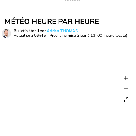
MÉTÉO HEURE PAR HEURE
Bulletin établi par
Adrien THOMAS
Actualisé à
06h45
- Prochaine mise à jour à
13h00
(heure locale)