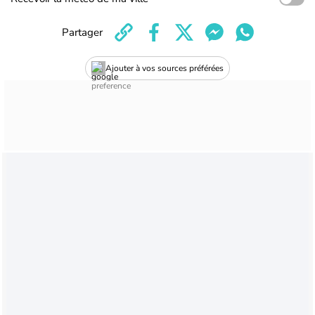
Partager
Ajouter à vos sources préférées