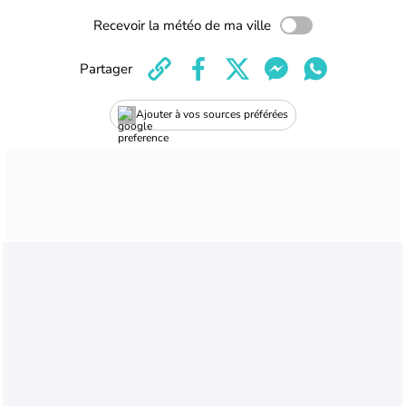
Recevoir la météo de ma ville
Partager
Ajouter à vos sources préférées