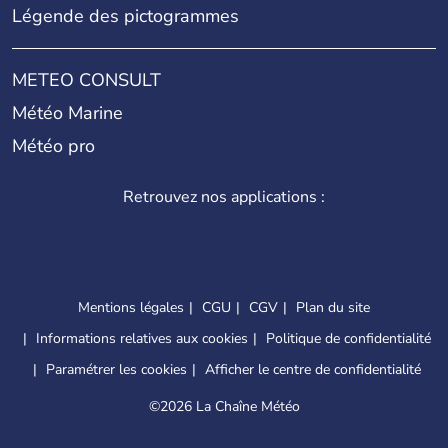
Légende des pictogrammes
METEO CONSULT
Météo Marine
Météo pro
Retrouvez nos applications :
Mentions légales
CGU
CGV
Plan du site
Informations relatives aux cookies
Politique de confidentialité
Paramétrer les cookies
Afficher le centre de confidentialité
©
2026 La Chaîne Météo