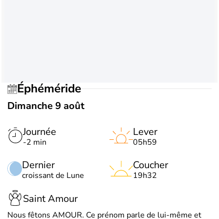
Éphéméride
Dimanche 9 août
Journée
Lever
-2 min
05h59
Dernier
Coucher
croissant de Lune
19h32
Saint Amour
Nous fêtons AMOUR. Ce prénom parle de lui-même et