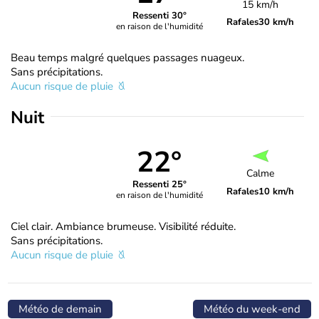
15 km/h
Ressenti 30°
Rafales
30 km/h
en raison de l'humidité
Beau temps malgré quelques passages nuageux.
Sans précipitations.
Aucun risque de pluie
Nuit
22°
Calme
Ressenti 25°
Rafales
10 km/h
en raison de l'humidité
Ciel clair. Ambiance brumeuse. Visibilité réduite.
Sans précipitations.
Aucun risque de pluie
Météo de demain
Météo du week-end