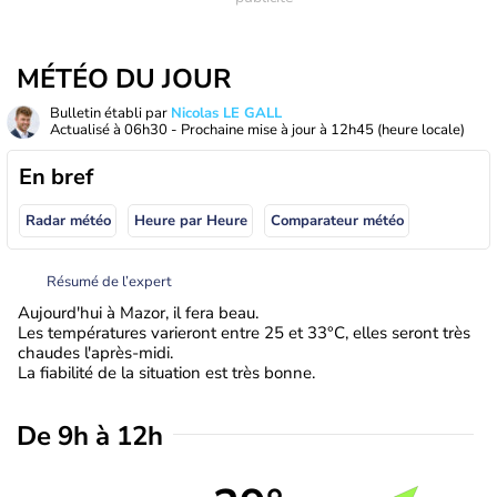
MÉTÉO DU JOUR
Bulletin établi par
Nicolas LE GALL
Actualisé à
06h30
- Prochaine mise à jour à
12h45
(heure locale)
En bref
Radar météo
Heure par Heure
Comparateur météo
Résumé de l’expert
Aujourd'hui à Mazor, il fera beau.
Les températures varieront entre 25 et 33°C, elles seront très
chaudes l'après-midi.
La fiabilité de la situation est très bonne.
De 9h à 12h