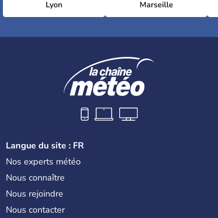
Lyon
Marseille
Langue du site : FR
Nos experts météo
Nous connaître
Nous rejoindre
Nous contacter