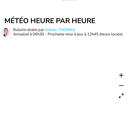
MÉTÉO HEURE PAR HEURE
Bulletin établi par
Adrien THOMAS
Actualisé à
06h30
- Prochaine mise à jour à
12h45
(heure locale)