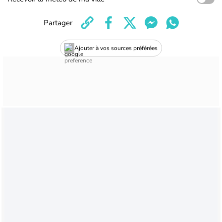
Partager
Ajouter à vos sources préférées