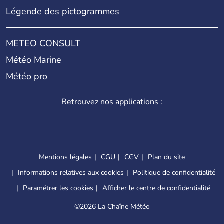
Légende des pictogrammes
METEO CONSULT
Météo Marine
Météo pro
Retrouvez nos applications :
Mentions légales
CGU
CGV
Plan du site
Informations relatives aux cookies
Politique de confidentialité
Paramétrer les cookies
Afficher le centre de confidentialité
©
2026 La Chaîne Météo