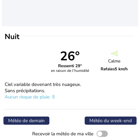
Nuit
26°
Calme
Ressenti 29°
Rafales
5 km/h
en raison de l'humidité
Ciel variable devenant très nuageux.
Sans précipitations.
Aucun risque de pluie
Météo de demain
Météo du week-end
Recevoir la météo de ma ville