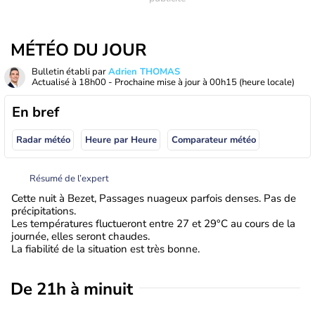
MÉTÉO DU JOUR
Bulletin établi par
Adrien THOMAS
Actualisé à
18h00
- Prochaine mise à jour à
00h15
(heure locale)
En bref
Radar météo
Heure par Heure
Comparateur météo
Résumé de l’expert
Cette nuit à Bezet, Passages nuageux parfois denses. Pas de
précipitations.
Les températures fluctueront entre 27 et 29°C au cours de la
journée, elles seront chaudes.
La fiabilité de la situation est très bonne.
De 21h à minuit