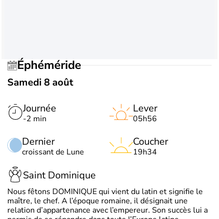
Éphéméride
Samedi 8 août
Journée
Lever
-2 min
05h56
Dernier
Coucher
croissant de Lune
19h34
Saint Dominique
Nous fêtons DOMINIQUE qui vient du latin et signifie le
maître, le chef. A l’époque romaine, il désignait une
relation d’appartenance avec l’empereur. Son succès lui a