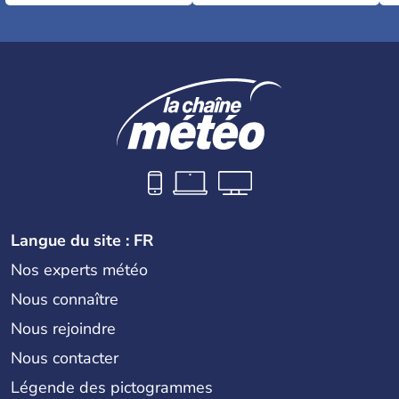
Langue du site : FR
Nos experts météo
Nous connaître
Nous rejoindre
Nous contacter
Légende des pictogrammes