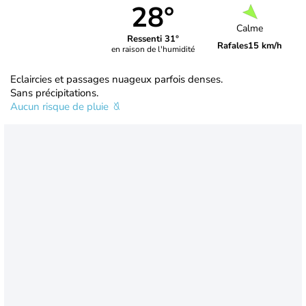
28°
Calme
Ressenti 31°
Rafales
15 km/h
en raison de l'humidité
Eclaircies et passages nuageux parfois denses.
Sans précipitations.
Aucun risque de pluie