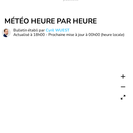
MÉTÉO HEURE PAR HEURE
Bulletin établi par
Cyril WUEST
Actualisé à
18h00
- Prochaine mise à jour à
00h00
(heure locale)