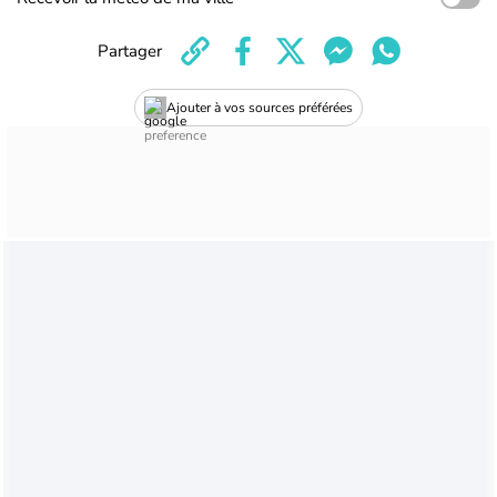
Partager
Ajouter à vos sources préférées