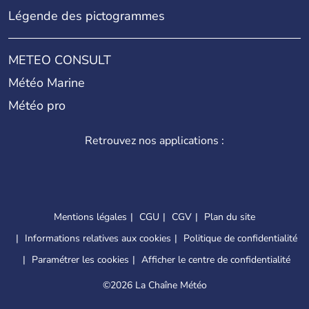
Légende des pictogrammes
METEO CONSULT
Météo Marine
Météo pro
Retrouvez nos applications :
Mentions légales
CGU
CGV
Plan du site
Informations relatives aux cookies
Politique de confidentialité
Paramétrer les cookies
Afficher le centre de confidentialité
©
2026 La Chaîne Météo