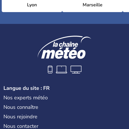
Lyon
Marseille
Langue du site : FR
Nos experts météo
Nous connaître
Nous rejoindre
Nous contacter