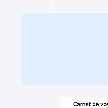
Carnet de v