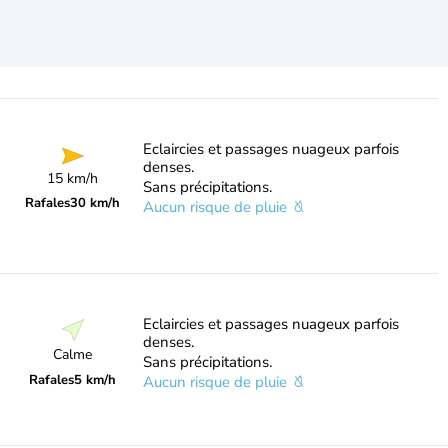
Eclaircies et passages nuageux parfois
denses.
15 km/h
Sans précipitations.
Rafales
30 km/h
Aucun risque de pluie
Eclaircies et passages nuageux parfois
denses.
Calme
Sans précipitations.
Rafales
5 km/h
Aucun risque de pluie