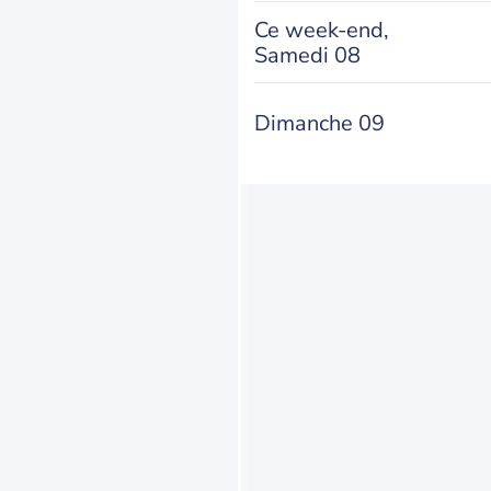
Ce week-end,
Samedi 08
Dimanche 09