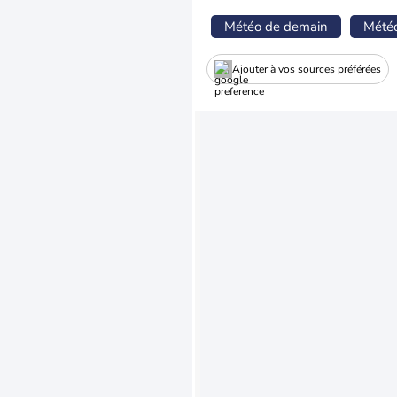
Météo de demain
Mété
Ajouter à vos sources préférées