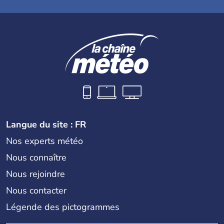
Langue du site : FR
Nos experts météo
Nous connaître
Nous rejoindre
Nous contacter
Légende des pictogrammes