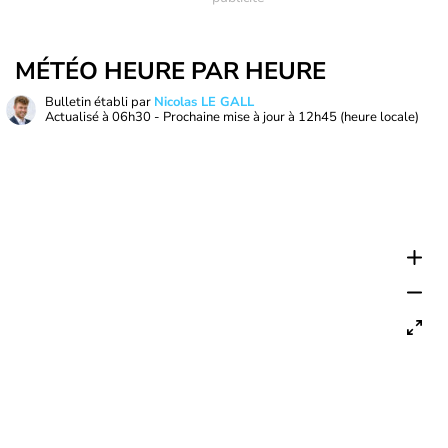
MÉTÉO HEURE PAR HEURE
Bulletin établi par
Nicolas LE GALL
Actualisé à
06h30
- Prochaine mise à jour à
12h45
(heure locale)