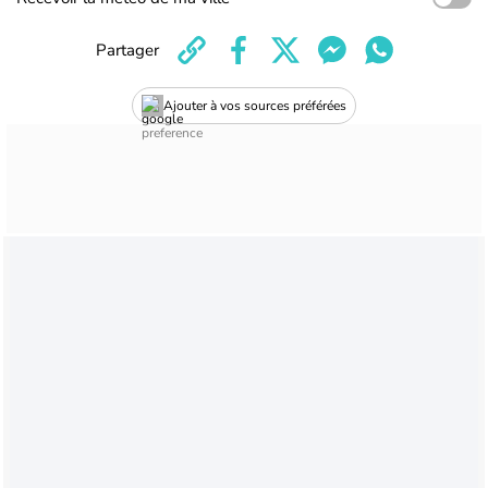
Partager
Ajouter à vos sources préférées