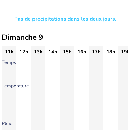
Pas de précipitations dans les deux jours.
Dimanche 9
11h
12h
13h
14h
15h
16h
17h
18h
19h
Temps
Température
Pluie