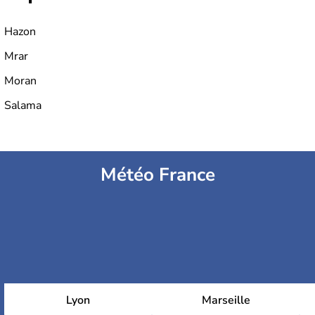
Hazon
Mrar
Moran
Salama
Météo France
Lyon
Marseille