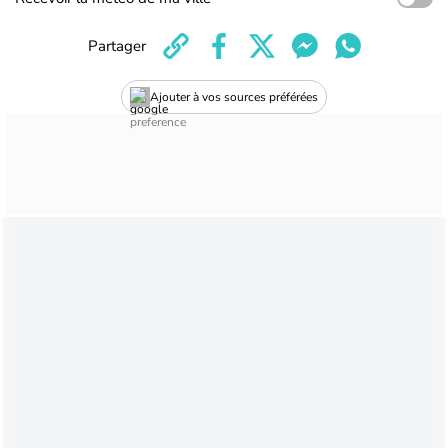
Partager
Ajouter à vos sources préférées