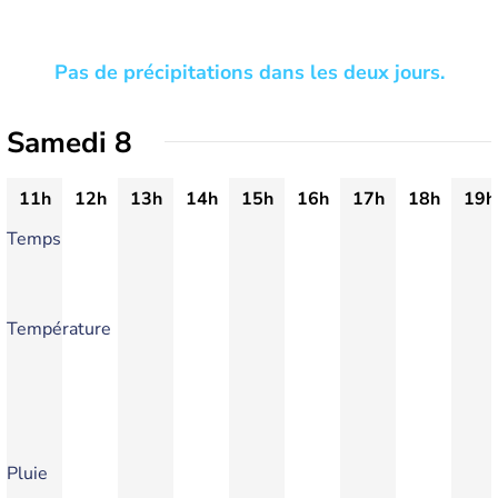
Pas de précipitations dans les deux jours.
Samedi 8
11h
12h
13h
14h
15h
16h
17h
18h
19h
Temps
Température
Pluie