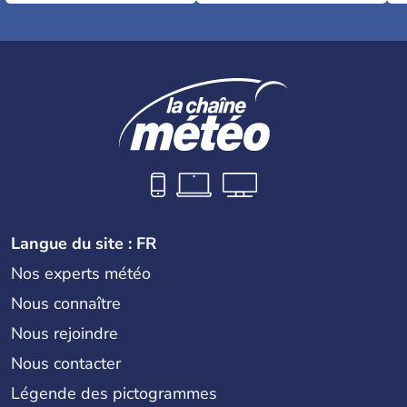
Langue du site : FR
Nos experts météo
Nous connaître
Nous rejoindre
Nous contacter
Légende des pictogrammes