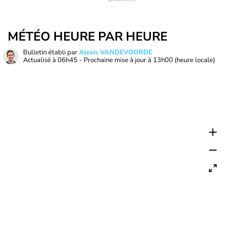
MÉTÉO HEURE PAR HEURE
Bulletin établi par
Alexis VANDEVOORDE
Actualisé à
06h45
- Prochaine mise à jour à
13h00
(heure locale)