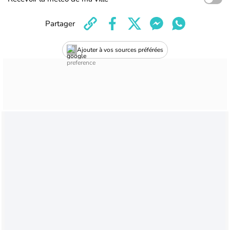
Partager
Ajouter à vos sources préférées