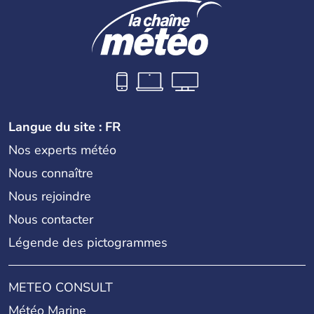
Langue du site : FR
Nos experts météo
Nous connaître
Nous rejoindre
Nous contacter
Légende des pictogrammes
METEO CONSULT
Météo Marine