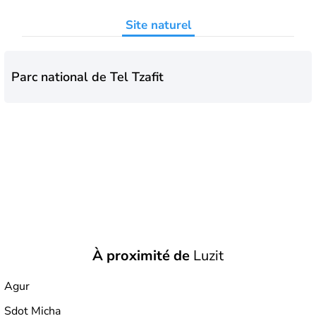
Site naturel
Parc national de Tel Tzafit
À proximité de
Luzit
Agur
Sdot Micha