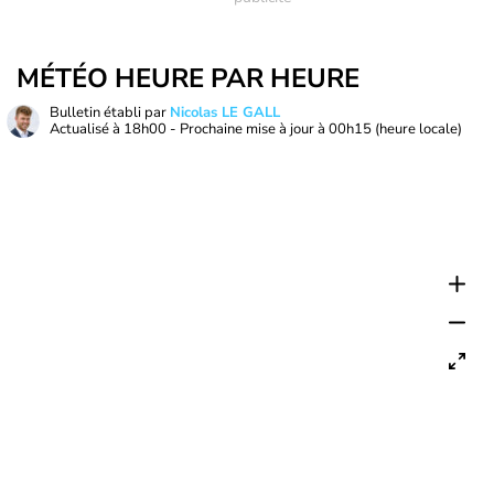
MÉTÉO HEURE PAR HEURE
Bulletin établi par
Nicolas LE GALL
Actualisé à
18h00
- Prochaine mise à jour à
00h15
(heure locale)