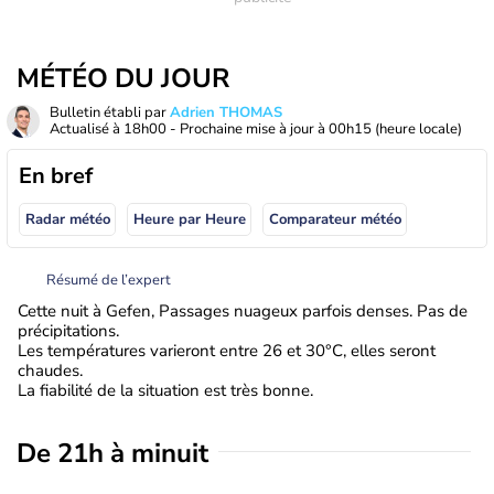
MÉTÉO DU JOUR
Bulletin établi par
Adrien THOMAS
Actualisé à
18h00
- Prochaine mise à jour à
00h15
(heure locale)
En bref
Radar météo
Heure par Heure
Comparateur météo
Résumé de l’expert
Cette nuit à Gefen, Passages nuageux parfois denses. Pas de
précipitations.
Les températures varieront entre 26 et 30°C, elles seront
chaudes.
La fiabilité de la situation est très bonne.
De 21h à minuit