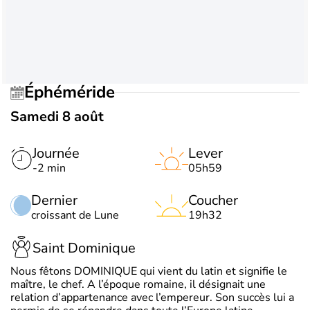
Éphéméride
Samedi 8 août
Journée
Lever
-2 min
05h59
Dernier
Coucher
croissant de Lune
19h32
Saint Dominique
Nous fêtons DOMINIQUE qui vient du latin et signifie le
maître, le chef. A l’époque romaine, il désignait une
relation d’appartenance avec l’empereur. Son succès lui a