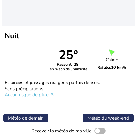
Nuit
25°
Calme
Ressenti 28°
Rafales
10 km/h
en raison de l'humidité
Eclaircies et passages nuageux parfois denses.
Sans précipitations.
Aucun risque de pluie
Météo de demain
Météo du week-end
Recevoir la météo de ma ville