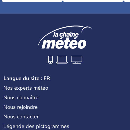
Langue du site : FR
Nos experts météo
Nous connaître
Nous rejoindre
Nous contacter
Légende des pictogrammes