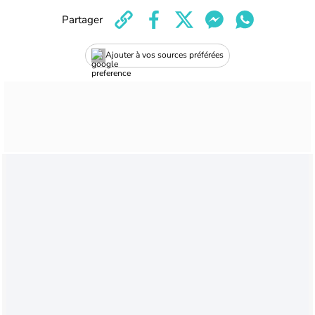
Partager
Ajouter à vos sources préférées