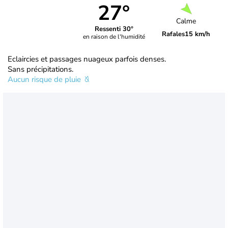
27°
Calme
Ressenti 30°
Rafales
15 km/h
en raison de l'humidité
Eclaircies et passages nuageux parfois denses.
Sans précipitations.
Aucun risque de pluie