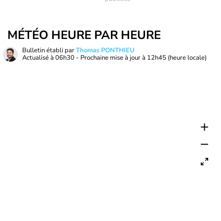
MÉTÉO HEURE PAR HEURE
Bulletin établi par
Thomas PONTHIEU
Actualisé à
06h30
- Prochaine mise à jour à
12h45
(heure locale)