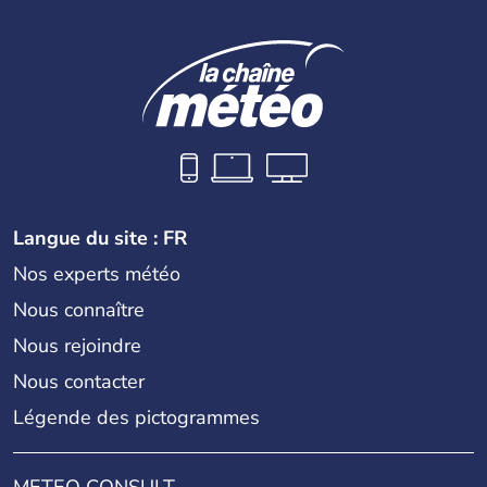
Langue du site : FR
Nos experts météo
Nous connaître
Nous rejoindre
Nous contacter
Légende des pictogrammes