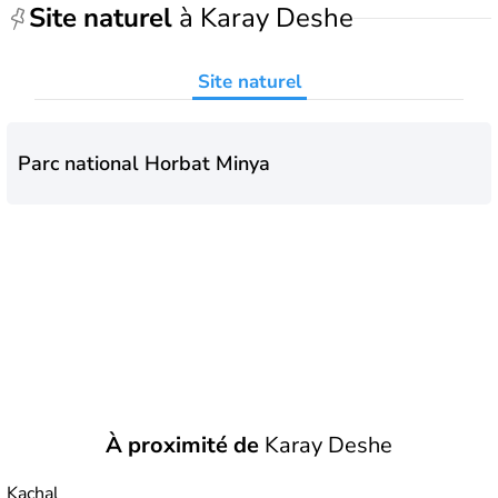
Site naturel
à Karay Deshe
Site naturel
Parc national Horbat Minya
À proximité de
Karay Deshe
Kachal