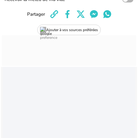
Partager
Ajouter à vos sources préférées