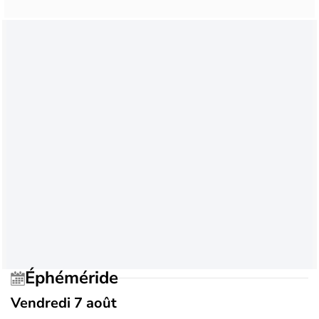
Éphéméride
Vendredi 7 août