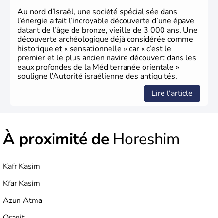
Au nord d’Israël, une société spécialisée dans
l’énergie a fait l’incroyable découverte d’une épave
datant de l’âge de bronze, vieille de 3 000 ans. Une
découverte archéologique déjà considérée comme
historique et « sensationnelle » car « c’est le
premier et le plus ancien navire découvert dans les
eaux profondes de la Méditerranée orientale »
souligne l’Autorité israélienne des antiquités.
Lire l'article
À proximité de
Horeshim
Kafr Kasim
Kfar Kasim
Azun Atma
Oranit