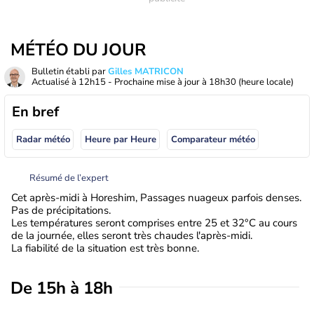
MÉTÉO DU JOUR
Bulletin établi par
Gilles MATRICON
Actualisé à
12h15
- Prochaine mise à jour à
18h30
(heure locale)
En bref
Radar météo
Heure par Heure
Comparateur météo
Résumé de l’expert
Cet après-midi à Horeshim, Passages nuageux parfois denses.
Pas de précipitations.
Les températures seront comprises entre 25 et 32°C au cours
de la journée, elles seront très chaudes l'après-midi.
La fiabilité de la situation est très bonne.
De 15h à 18h