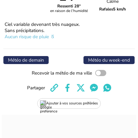
Calme
Ressenti 28°
Rafales
5 km/h
en raison de l'humidité
Ciel variable devenant très nuageux.
Sans précipitations.
Aucun risque de pluie
Météo de demain
Météo du week-end
Recevoir la météo de ma ville
Partager
Ajouter à vos sources préférées