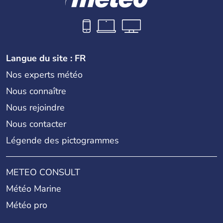
Langue du site : FR
Nos experts météo
Nous connaître
Nous rejoindre
Nous contacter
Légende des pictogrammes
METEO CONSULT
Météo Marine
Météo pro