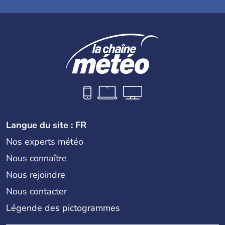
Langue du site : FR
Nos experts météo
Nous connaître
Nous rejoindre
Nous contacter
Légende des pictogrammes