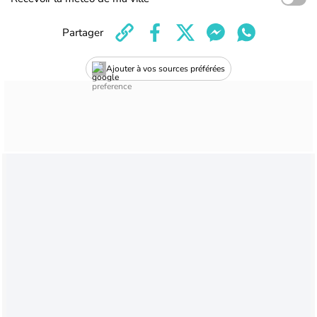
Partager
Ajouter à vos sources préférées