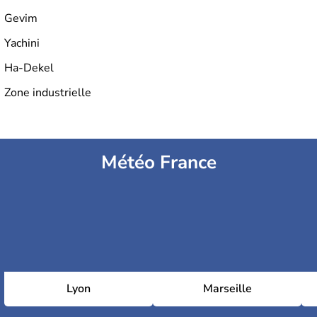
Gevim
Yachini
Ha-Dekel
Zone industrielle
Météo France
Lyon
Marseille