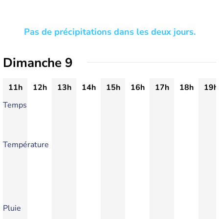
Pas de précipitations dans les deux jours.
Dimanche 9
11h
12h
13h
14h
15h
16h
17h
18h
19h
Temps
Température
Pluie