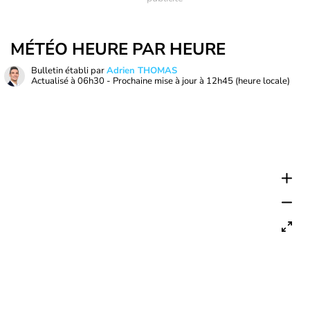
MÉTÉO HEURE PAR HEURE
Bulletin établi par
Adrien THOMAS
Actualisé à
06h30
- Prochaine mise à jour à
12h45
(heure locale)