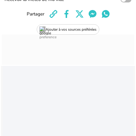
Partager
Ajouter à vos sources préférées