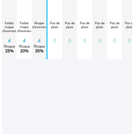
Faible
Faible
Risque
Pas de
Pas de
Pas de
Pas de
Pas de
Pas d
risque
risque
d'averses
pluie
pluie
pluie
pluie
pluie
pluie
d'averses
d'averses
Risque
Risque
Risque
25%
20%
35%