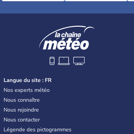
Langue du site : FR
Nos experts météo
Nous connaître
Nous rejoindre
Nous contacter
Légende des pictogrammes