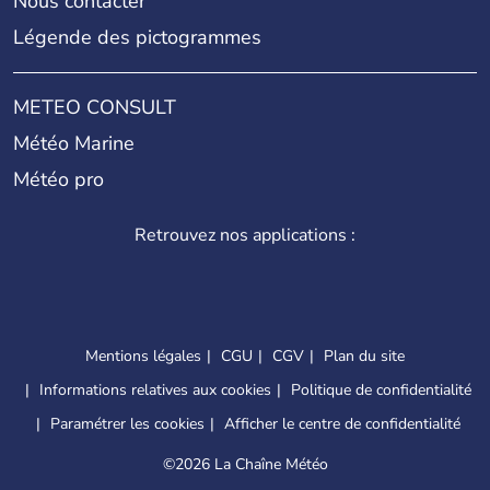
Nous contacter
Légende des pictogrammes
METEO CONSULT
Météo Marine
Météo pro
Retrouvez nos applications :
Mentions légales
CGU
CGV
Plan du site
Informations relatives aux cookies
Politique de confidentialité
Paramétrer les cookies
Afficher le centre de confidentialité
©
2026 La Chaîne Météo