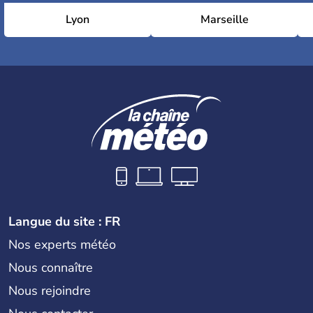
Lyon
Marseille
Langue du site : FR
Nos experts météo
Nous connaître
Nous rejoindre