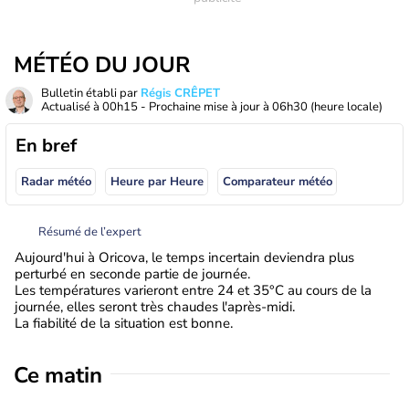
MÉTÉO DU JOUR
Bulletin établi par
Régis CRÊPET
Actualisé à
00h15
- Prochaine mise à jour à
06h30
(heure locale)
En bref
Radar météo
Heure par Heure
Comparateur météo
Résumé de l’expert
Aujourd'hui à Oricova, le temps incertain deviendra plus
perturbé en seconde partie de journée.
Les températures varieront entre 24 et 35°C au cours de la
journée, elles seront très chaudes l'après-midi.
La fiabilité de la situation est bonne.
Ce matin