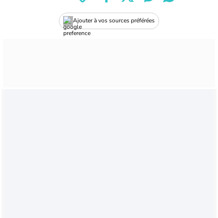
Ajouter à vos sources préférées