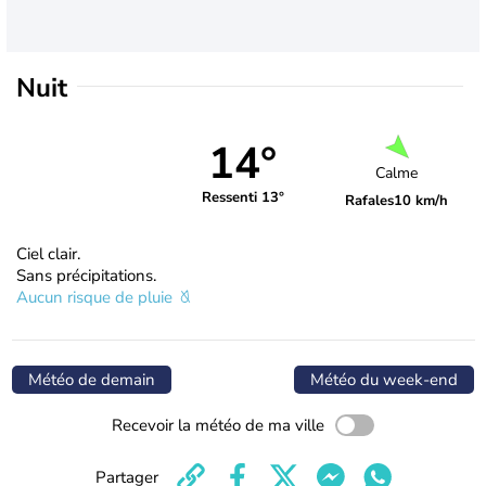
Nuit
14°
Calme
Ressenti 13°
Rafales
10 km/h
Ciel clair.
Sans précipitations.
Aucun risque de pluie
Météo de demain
Météo du week-end
Recevoir la météo de ma ville
Partager