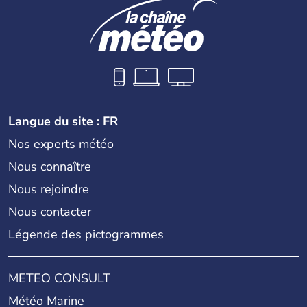
Langue du site : FR
Nos experts météo
Nous connaître
Nous rejoindre
Nous contacter
Légende des pictogrammes
METEO CONSULT
Météo Marine