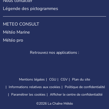
Nous contacter
Légende des pictogrammes
METEO CONSULT
Météo Marine
Météo pro
Retrouvez nos applications :
Mentions légales
CGU
CGV
Plan du site
Informations relatives aux cookies
Politique de confidentialité
Paramétrer les cookies
Afficher le centre de confidentialité
©
2026 La Chaîne Météo