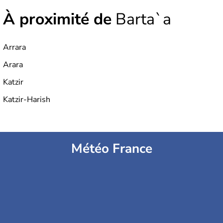
À proximité de
Barta`a
Arrara
Arara
Katzir
Katzir-Harish
Météo France