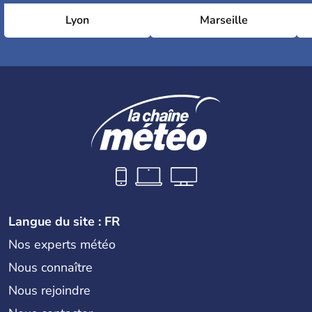
Lyon
Marseille
Langue du site : FR
Nos experts météo
Nous connaître
Nous rejoindre