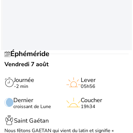
Éphéméride
Vendredi 7 août
Journée
Lever
-2 min
05h56
Dernier
Coucher
croissant de Lune
19h34
Saint Gaétan
Nous fêtons GAETAN qui vient du latin et signifie «