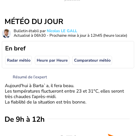
MÉTÉO DU JOUR
Bulletin établi par
Nicolas LE GALL
Actualisé à
06h30
- Prochaine mise à jour à
12h45
(heure locale)
En bref
Radar météo
Heure par Heure
Comparateur météo
Résumé de l’expert
Aujourd'hui à Barta`a, il fera beau.
Les températures fluctueront entre 23 et 31°C, elles seront
très chaudes l'après-midi.
La fiabilité de la situation est très bonne.
De 9h à 12h