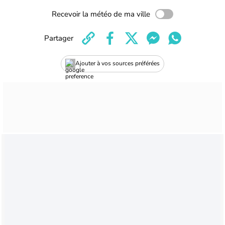
Recevoir la météo de ma ville
Partager
Ajouter à vos sources préférées