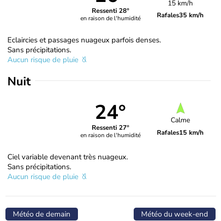
15 km/h
Ressenti 28°
Rafales
35 km/h
en raison de l'humidité
Eclaircies et passages nuageux parfois denses.
Sans précipitations.
Aucun risque de pluie
Nuit
24°
Calme
Ressenti 27°
Rafales
15 km/h
en raison de l'humidité
Ciel variable devenant très nuageux.
Sans précipitations.
Aucun risque de pluie
Météo de demain
Météo du week-end