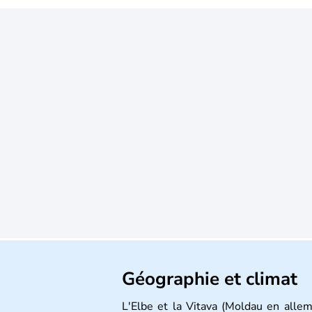
Géographie et climat
L'Elbe et la Vitava (Moldau en allem