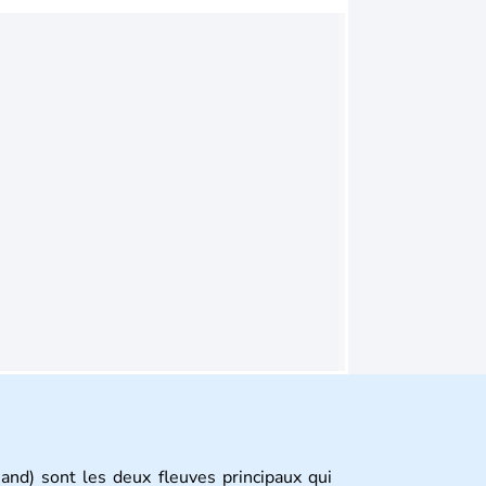
and) sont les deux fleuves principaux qui