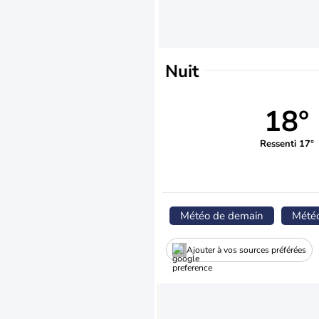
Nuit
18°
Ressenti 17°
Météo de demain
Mété
Ajouter à vos sources préférées