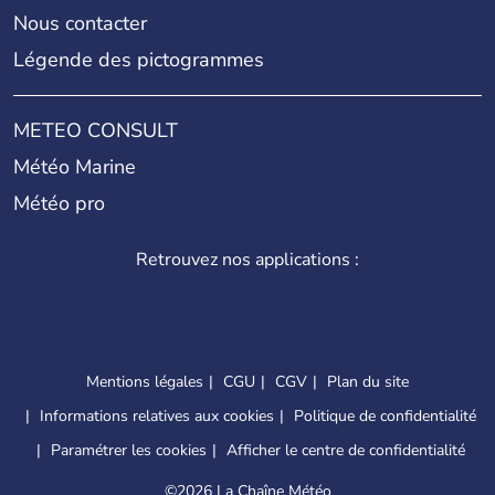
Nous contacter
Légende des pictogrammes
METEO CONSULT
Météo Marine
Météo pro
Retrouvez nos applications :
Mentions légales
CGU
CGV
Plan du site
Informations relatives aux cookies
Politique de confidentialité
Paramétrer les cookies
Afficher le centre de confidentialité
©
2026 La Chaîne Météo