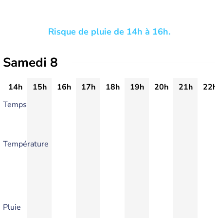
Risque de pluie de 14h à 16h.
Samedi 8
14h
15h
16h
17h
18h
19h
20h
21h
22h
Temps
Température
Pluie