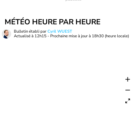
MÉTÉO HEURE PAR HEURE
Bulletin établi par
Cyril WUEST
Actualisé à
12h15
- Prochaine mise à jour à
18h30
(heure locale)