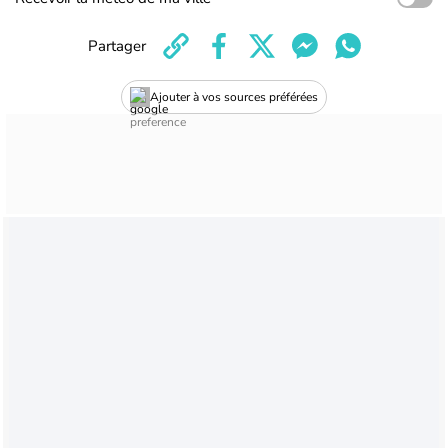
Partager
Ajouter à vos sources préférées