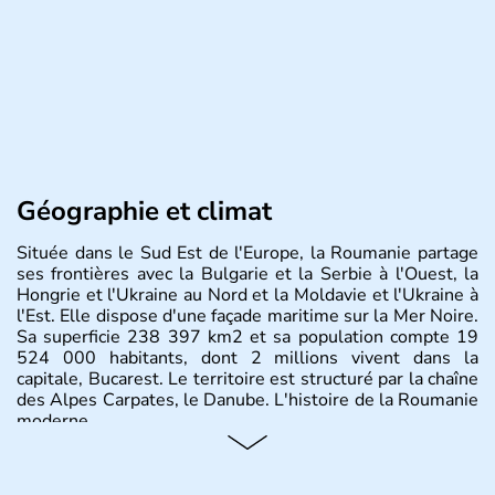
Géographie et climat
Située dans le Sud Est de l'Europe, la Roumanie partage
ses frontières avec la Bulgarie et la Serbie à l'Ouest, la
Hongrie et l'Ukraine au Nord et la Moldavie et l'Ukraine à
l'Est. Elle dispose d'une façade maritime sur la Mer Noire.
Sa superficie 238 397 km2 et sa population compte 19
524 000 habitants, dont 2 millions vivent dans la
capitale, Bucarest. Le territoire est structuré par la chaîne
des Alpes Carpates, le Danube. L'histoire de la Roumanie
moderne.