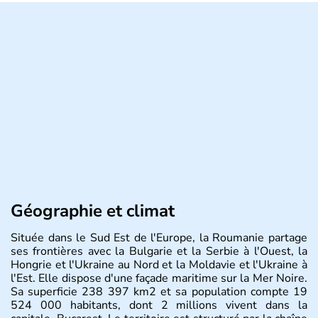
Géographie et climat
Située dans le Sud Est de l'Europe, la Roumanie partage
ses frontières avec la Bulgarie et la Serbie à l'Ouest, la
Hongrie et l'Ukraine au Nord et la Moldavie et l'Ukraine à
l'Est. Elle dispose d'une façade maritime sur la Mer Noire.
Sa superficie 238 397 km2 et sa population compte 19
524 000 habitants, dont 2 millions vivent dans la