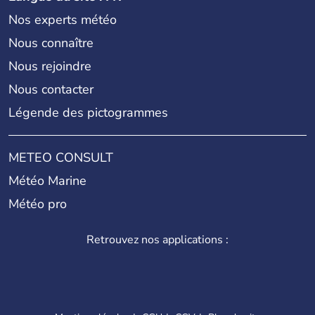
Nos experts météo
Nous connaître
Nous rejoindre
Nous contacter
Légende des pictogrammes
METEO CONSULT
Météo Marine
Météo pro
Retrouvez nos applications :