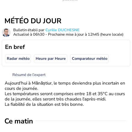
MÉTÉO DU JOUR
Bulletin établi par
Cyrille DUCHESNE
Actualisé à
06h30
- Prochaine mise à jour à
12h45
(heure locale)
En bref
Radar météo
Heure par Heure
Comparateur météo
Résumé de l’expert
Aujourd'hui à Mănăștiur, le temps deviendra plus incertain en
cours de journée.
Les températures seront comprises entre 18 et 35°C au cours
de la journée, elles seront très chaudes l'après-midi.
La fiabilité de la situation est très bonne.
Ce matin