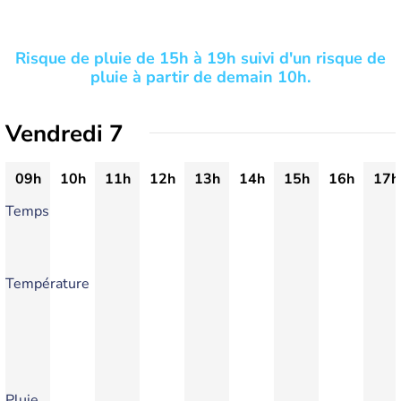
Risque de pluie de 15h à 19h suivi d'un risque de
pluie à partir de demain 10h.
Vendredi 7
09h
10h
11h
12h
13h
14h
15h
16h
17h
Temps
Température
Pluie