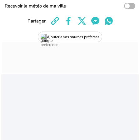
Recevoir la météo de ma ville
Partager
Ajouter à vos sources préférées