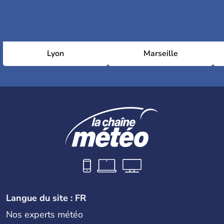
Lyon
Marseille
Langue du site : FR
Nos experts météo