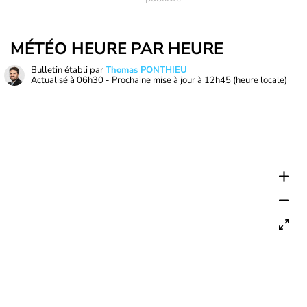
MÉTÉO HEURE PAR HEURE
Bulletin établi par
Thomas PONTHIEU
Actualisé à
06h30
- Prochaine mise à jour à
12h45
(heure locale)