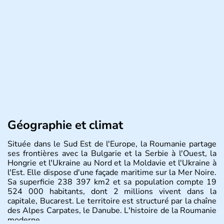
Géographie et climat
Située dans le Sud Est de l'Europe, la Roumanie partage
ses frontières avec la Bulgarie et la Serbie à l'Ouest, la
Hongrie et l'Ukraine au Nord et la Moldavie et l'Ukraine à
l'Est. Elle dispose d'une façade maritime sur la Mer Noire.
Sa superficie 238 397 km2 et sa population compte 19
524 000 habitants, dont 2 millions vivent dans la
capitale, Bucarest. Le territoire est structuré par la chaîne
des Alpes Carpates, le Danube. L'histoire de la Roumanie
moderne.