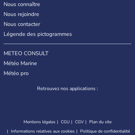
Nous connaître
Nous rejoindre
Nous contacter
Légende des pictogrammes
METEO CONSULT
Météo Marine
Météo pro
Retrouvez nos applications :
Mentions légales
CGU
CGV
Plan du site
Informations relatives aux cookies
Politique de confidentialité