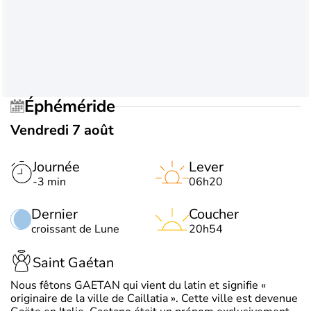
Éphéméride
Vendredi 7 août
Journée
Lever
-3 min
06h20
Dernier
Coucher
croissant de Lune
20h54
Saint Gaétan
Nous fêtons GAETAN qui vient du latin et signifie «
originaire de la ville de Caillatia ». Cette ville est devenue