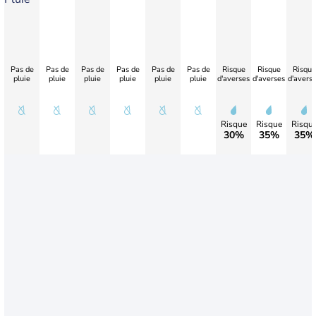
Pas de
Pas de
Pas de
Pas de
Pas de
Pas de
Risque
Risque
Risque
pluie
pluie
pluie
pluie
pluie
pluie
d'averses
d'averses
d'avers
Risque
Risque
Risqu
30%
35%
35%