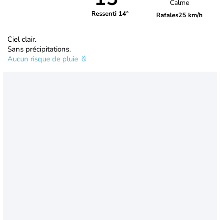
Calme
Ressenti 14°
Rafales
25 km/h
Ciel clair.
Sans précipitations.
Aucun risque de pluie