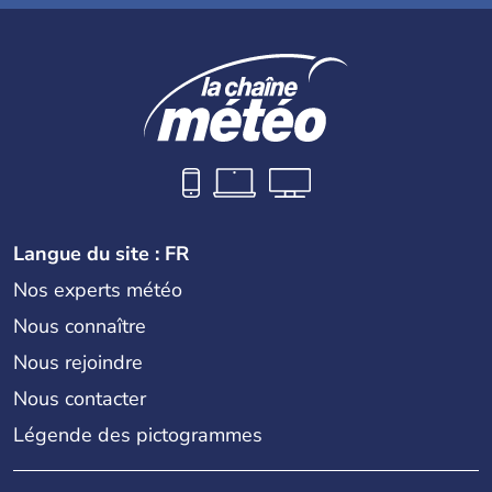
Langue du site : FR
Nos experts météo
Nous connaître
Nous rejoindre
Nous contacter
Légende des pictogrammes