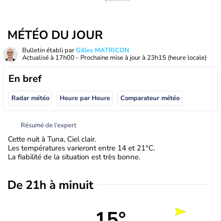
MÉTÉO DU JOUR
Bulletin établi par
Gilles MATRICON
Actualisé à
17h00
- Prochaine mise à jour à
23h15
(heure locale)
En bref
Radar météo
Heure par Heure
Comparateur météo
Résumé de l’expert
Cette nuit à Tuna, Ciel clair.
Les températures varieront entre 14 et 21°C.
La fiabilité de la situation est très bonne.
De 21h à minuit
15°