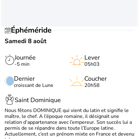
Éphéméride
Samedi 8 août
Journée
Lever
-5 min
05h03
Dernier
Coucher
croissant de Lune
20h58
Saint Dominique
Nous fêtons DOMINIQUE qui vient du latin et signifie le
maître, le chef. A l’époque romaine, il désignait une
relation d’appartenance avec l’empereur. Son succès lui a
permis de se répandre dans toute l’Europe latine.
Actuellement, c’est un prénom mixte en France et devenu