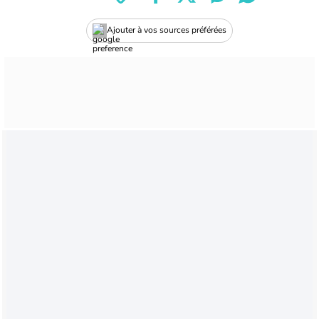
Ajouter à vos sources préférées