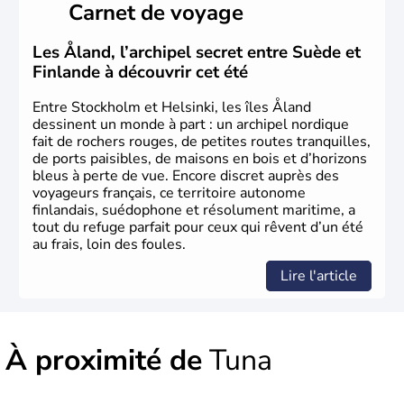
Carnet de voyage
de cuivre et de bois.
Les Åland, l’archipel secret entre Suède et
Finlande à découvrir cet été
Entre Stockholm et Helsinki, les îles Åland
dessinent un monde à part : un archipel nordique
fait de rochers rouges, de petites routes tranquilles,
de ports paisibles, de maisons en bois et d’horizons
bleus à perte de vue. Encore discret auprès des
voyageurs français, ce territoire autonome
finlandais, suédophone et résolument maritime, a
tout du refuge parfait pour ceux qui rêvent d’un été
au frais, loin des foules.
Lire l'article
À proximité de
Tuna