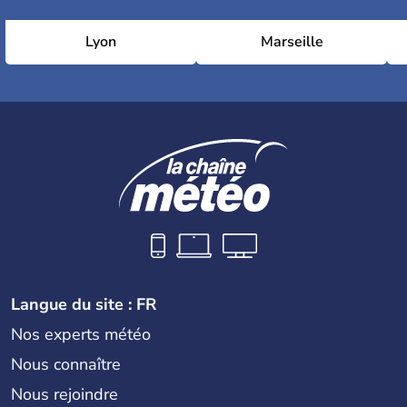
Lyon
Marseille
Langue du site : FR
Nos experts météo
Nous connaître
Nous rejoindre