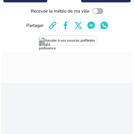
Recevoir la météo de ma ville
Partager
Ajouter à vos sources préférées