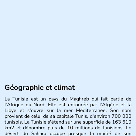
Géographie et climat
La Tunisie est un pays du Maghreb qui fait partie de
l'Afrique du Nord. Elle est entourée par l'Algérie et la
Libye et s'ouvre sur la mer Méditerranée. Son nom
provient de celui de sa capitale Tunis, d'environ 700 000
tunisois. La Tunisie s'étend sur une superficie de 163 610
km2 et dénombre plus de 10 millions de tunisiens. Le
désert du Sahara occupe presque la moitié de son