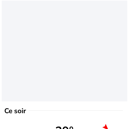
Ce soir