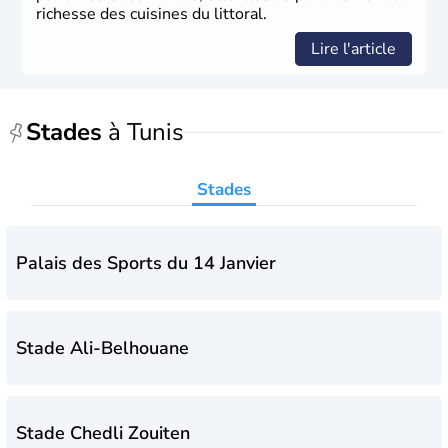
richesse des cuisines du littoral.
Lire l'article
Stades
à Tunis
Stades
Palais des Sports du 14 Janvier
Stade Ali-Belhouane
Stade Chedli Zouiten