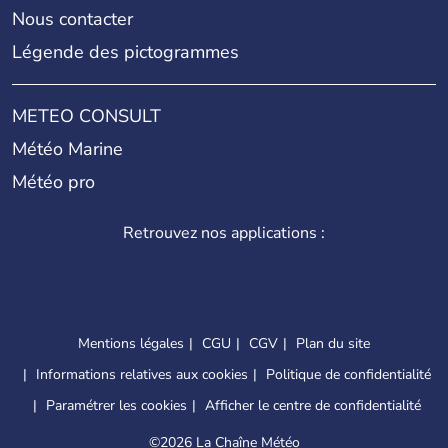
Nous contacter
Légende des pictogrammes
METEO CONSULT
Météo Marine
Météo pro
Retrouvez nos applications :
Mentions légales
CGU
CGV
Plan du site
Informations relatives aux cookies
Politique de confidentialité
Paramétrer les cookies
Afficher le centre de confidentialité
©
2026 La Chaîne Météo