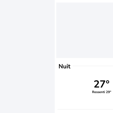
Nuit
27°
Ressenti 29°