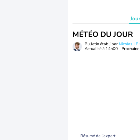
Jou
MÉTÉO DU JOUR
Bulletin établi par
Nicolas LE
Actualisé à
14h00
- Prochaine 
Résumé de l’expert