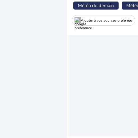
Météo de demain
Mété
Ajouter à vos sources préférées