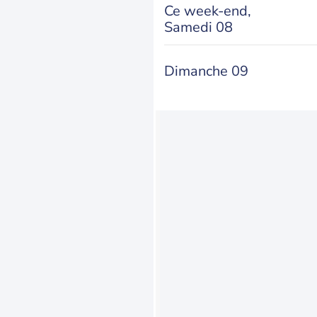
Ce week-end,
Samedi 08
Dimanche 09