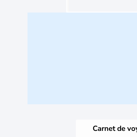
Carnet de v