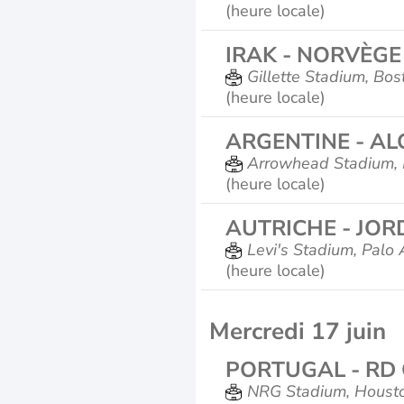
(heure locale)
IRAK - NORVÈGE
Gillette Stadium, Bos
(heure locale)
ARGENTINE - AL
Arrowhead Stadium, 
(heure locale)
AUTRICHE - JOR
Levi's Stadium, Palo 
(heure locale)
Mercredi 17 juin
PORTUGAL - RD
NRG Stadium, Houst