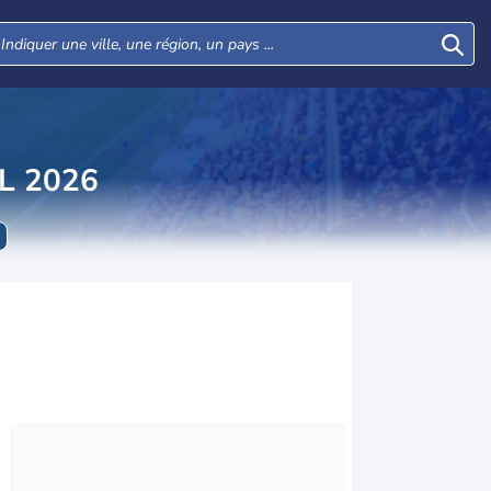
L 2026