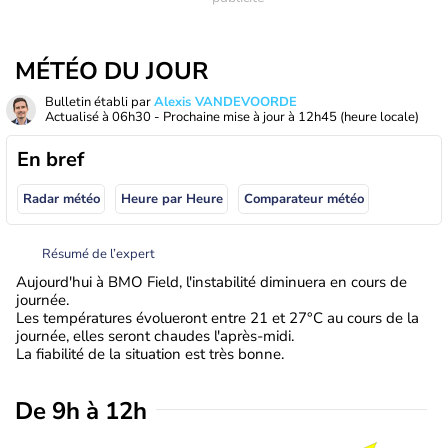
MÉTÉO DU JOUR
Bulletin établi par
Alexis VANDEVOORDE
Actualisé à
06h30
- Prochaine mise à jour à
12h45
(heure locale)
En bref
Radar météo
Heure par Heure
Comparateur météo
Résumé de l’expert
Aujourd'hui à BMO Field, l'instabilité diminuera en cours de
journée.
Les températures évolueront entre 21 et 27°C au cours de la
journée, elles seront chaudes l'après-midi.
La fiabilité de la situation est très bonne.
De 9h à 12h