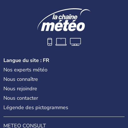
Langue du site : FR
Nos experts météo
Nous connaître
Nous rejoindre
Nous contacter
Légende des pictogrammes
METEO CONSULT