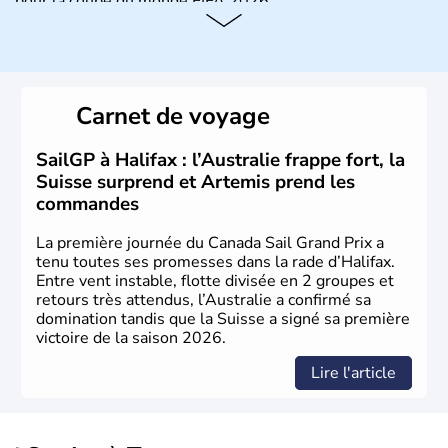
pour la coupe du monde FIFA 2026.
Carnet de voyage
SailGP à Halifax : l’Australie frappe fort, la
Suisse surprend et Artemis prend les
commandes
La première journée du Canada Sail Grand Prix a
tenu toutes ses promesses dans la rade d’Halifax.
Entre vent instable, flotte divisée en 2 groupes et
retours très attendus, l’Australie a confirmé sa
domination tandis que la Suisse a signé sa première
victoire de la saison 2026.
Lire l'article