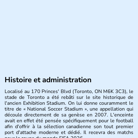
Histoire et administration
Localisé au 170 Princes' Blvd (Toronto, ON M6K 3C3), le
stade de Toronto a été rebâti sur le site historique de
l'ancien Exhibition Stadium. On lui donne couramment le
titre de « National Soccer Stadium », une appellation qui
découle directement de sa genèse en 2007. L'enceinte
avait en effet été pensée spécifiquement pour le football
afin d'offrir à la sélection canadienne son tout premier
port d'attache moderne et dédié. Il recevra des matchs