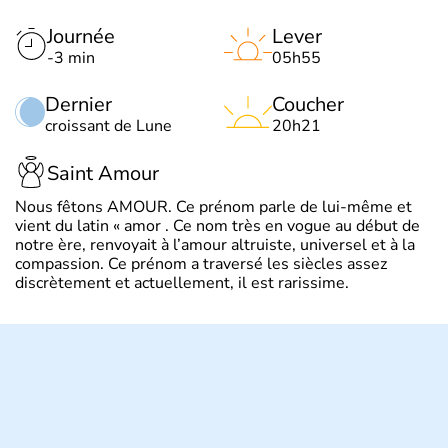
Journée
Lever
-3 min
05h55
Dernier
Coucher
croissant de Lune
20h21
Saint Amour
Nous fêtons AMOUR. Ce prénom parle de lui-même et
vient du latin « amor . Ce nom très en vogue au début de
notre ère, renvoyait à l’amour altruiste, universel et à la
compassion. Ce prénom a traversé les siècles assez
discrètement et actuellement, il est rarissime.