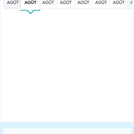
AOÛT
AOÛT
AOÛT
AOÛT
AOÛT
AOÛT
AOÛT
A