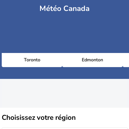
Météo Canada
Toronto
Edmonton
Choisissez
votre région