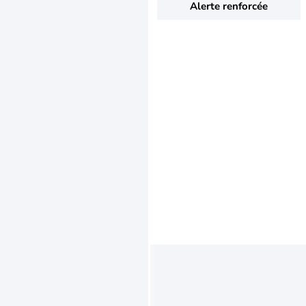
Alerte renforcée