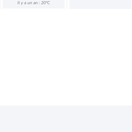
Il y a un an : 20°C