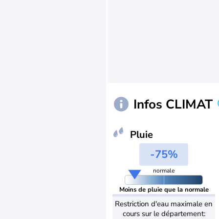
Infos CLIMAT
Pluie
-75%
normale
Moins de pluie que la normale
Restriction d'eau maximale en
cours sur le département: