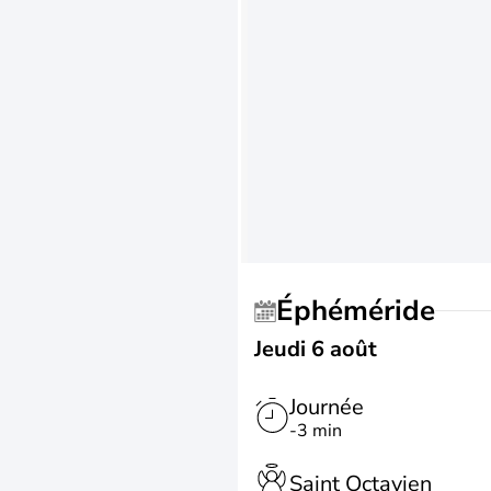
Éphéméride
Jeudi 6 août
Journée
-3 min
Saint Octavien