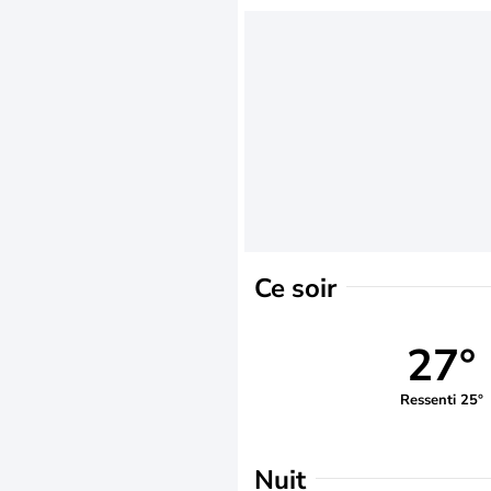
Ce soir
27°
Ressenti 25°
Nuit