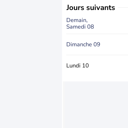
jours suivants
Demain,
Samedi 08
Dimanche 09
Lundi 10