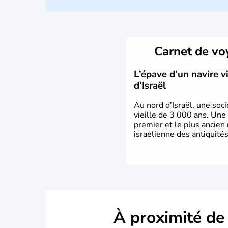
Carnet de v
L’épave d’un navire 
d’Israël
Au nord d’Israël, une soci
vieille de 3 000 ans. Une
premier et le plus ancien
israélienne des antiquités
À proximité de