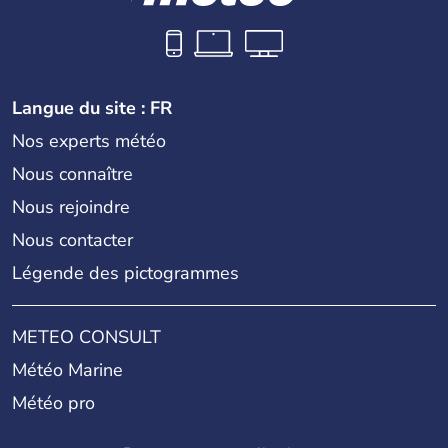
Langue du site : FR
Nos experts météo
Nous connaître
Nous rejoindre
Nous contacter
Légende des pictogrammes
METEO CONSULT
Météo Marine
Météo pro