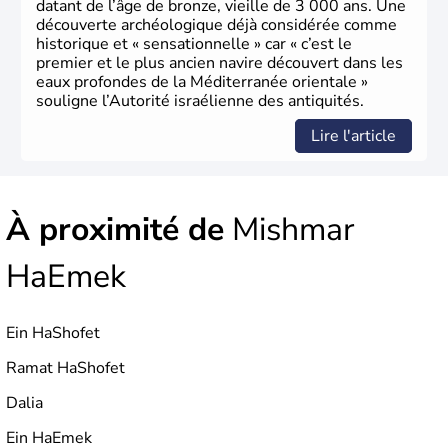
datant de l’âge de bronze, vieille de 3 000 ans. Une
découverte archéologique déjà considérée comme
historique et « sensationnelle » car « c’est le
premier et le plus ancien navire découvert dans les
eaux profondes de la Méditerranée orientale »
souligne l’Autorité israélienne des antiquités.
Lire l'article
À proximité de
Mishmar
HaEmek
Ein HaShofet
Ramat HaShofet
Dalia
Ein HaEmek