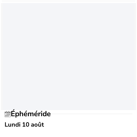
Éphéméride
Lundi 10 août