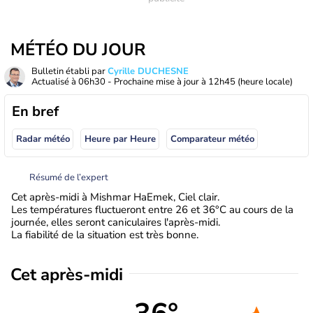
MÉTÉO DU JOUR
Bulletin établi par
Cyrille DUCHESNE
Actualisé à
06h30
- Prochaine mise à jour à
12h45
(heure locale)
En bref
Radar météo
Heure par Heure
Comparateur météo
Résumé de l’expert
Cet après-midi à Mishmar HaEmek, Ciel clair.
Les températures fluctueront entre 26 et 36°C au cours de la
journée, elles seront caniculaires l'après-midi.
La fiabilité de la situation est très bonne.
Cet après-midi