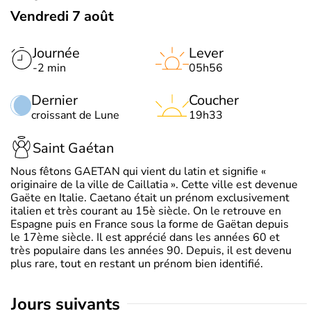
Vendredi 7 août
Journée
Lever
-2 min
05h56
Dernier
Coucher
croissant de Lune
19h33
Saint Gaétan
Nous fêtons GAETAN qui vient du latin et signifie «
originaire de la ville de Caillatia ». Cette ville est devenue
Gaëte en Italie. Caetano était un prénom exclusivement
italien et très courant au 15è siècle. On le retrouve en
Espagne puis en France sous la forme de Gaëtan depuis
le 17ème siècle. Il est apprécié dans les années 60 et
très populaire dans les années 90. Depuis, il est devenu
plus rare, tout en restant un prénom bien identifié.
jours suivants