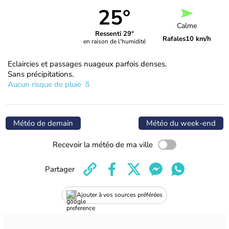
25°
Calme
Ressenti 29°
Rafales
10 km/h
en raison de l'humidité
Eclaircies et passages nuageux parfois denses.
Sans précipitations.
Aucun risque de pluie
Météo de demain
Météo du week-end
Recevoir la météo de ma ville
Partager
Ajouter à vos sources préférées