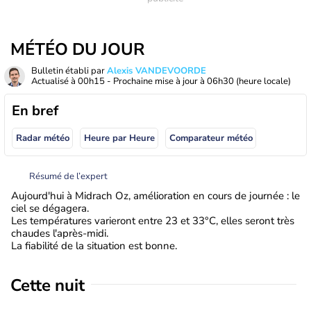
MÉTÉO DU JOUR
Bulletin établi par
Alexis VANDEVOORDE
Actualisé à
00h15
- Prochaine mise à jour à
06h30
(heure locale)
En bref
Radar météo
Heure par Heure
Comparateur météo
Résumé de l’expert
Aujourd'hui à Midrach Oz, amélioration en cours de journée : le
ciel se dégagera.
Les températures varieront entre 23 et 33°C, elles seront très
chaudes l'après-midi.
La fiabilité de la situation est bonne.
Cette nuit