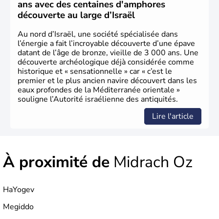
ans avec des centaines d'amphores
découverte au large d’Israël
Au nord d’Israël, une société spécialisée dans
l’énergie a fait l’incroyable découverte d’une épave
datant de l’âge de bronze, vieille de 3 000 ans. Une
découverte archéologique déjà considérée comme
historique et « sensationnelle » car « c’est le
premier et le plus ancien navire découvert dans les
eaux profondes de la Méditerranée orientale »
souligne l’Autorité israélienne des antiquités.
Lire l'article
À proximité de
Midrach Oz
HaYogev
Megiddo