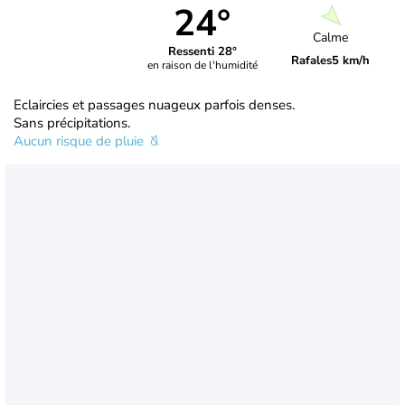
24°
Calme
Ressenti 28°
Rafales
5 km/h
en raison de l'humidité
Eclaircies et passages nuageux parfois denses.
Sans précipitations.
Aucun risque de pluie