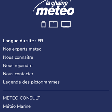
Langue du site : FR
Nos experts météo
Nous connaître
Nous rejoindre
Nous contacter
Légende des pictogrammes
METEO CONSULT
Météo Marine