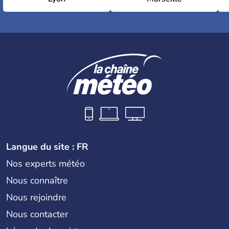
Langue du site : FR
Nos experts météo
Nous connaître
Nous rejoindre
Nous contacter