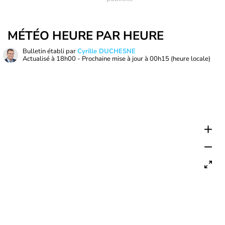
MÉTÉO HEURE PAR HEURE
Bulletin établi par
Cyrille DUCHESNE
Actualisé à
18h00
- Prochaine mise à jour à
00h15
(heure locale)