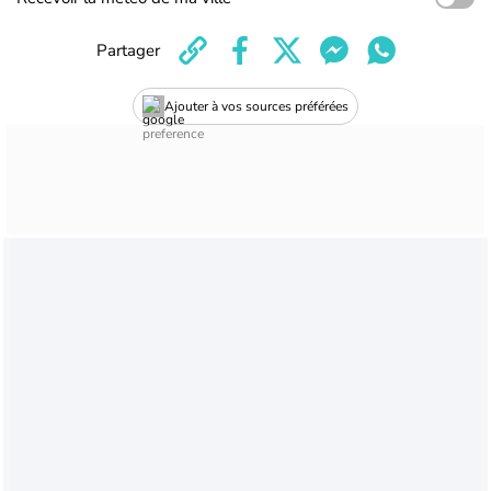
Partager
Ajouter à vos sources préférées