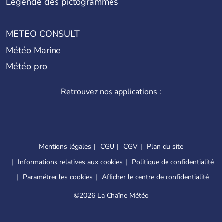
Légende des pictogrammes
METEO CONSULT
Météo Marine
Météo pro
Retrouvez nos applications :
Mentions légales
CGU
CGV
Plan du site
Informations relatives aux cookies
Politique de confidentialité
Paramétrer les cookies
Afficher le centre de confidentialité
©
2026 La Chaîne Météo