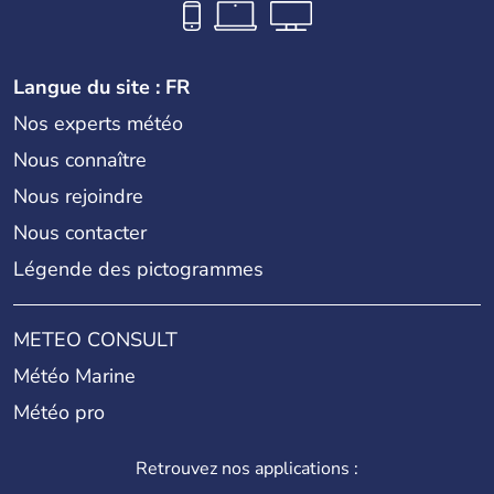
Langue du site : FR
Nos experts météo
Nous connaître
Nous rejoindre
Nous contacter
Légende des pictogrammes
METEO CONSULT
Météo Marine
Météo pro
Retrouvez nos applications :