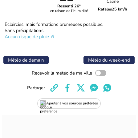
Calme
Ressenti 26°
Rafales
25 km/h
en raison de l'humidité
Eclaircies, mais formations brumeuses possibles.
Sans précipitations.
Aucun risque de pluie
Météo de demain
Météo du week-end
Recevoir la météo de ma ville
Partager
Ajouter à vos sources préférées