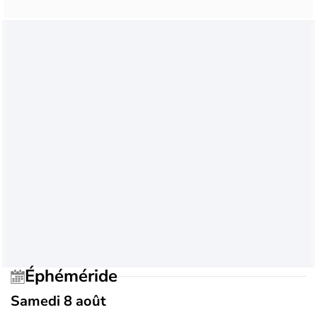
Éphéméride
Samedi 8 août