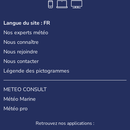
Langue du site : FR
Nos experts météo
Nous connaître
Nous rejoindre
Nous contacter
Légende des pictogrammes
METEO CONSULT
Météo Marine
Météo pro
Retrouvez nos applications :