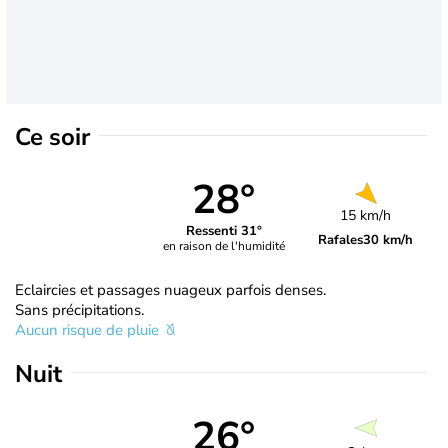
Ce soir
28°
15 km/h
Ressenti 31°
Rafales
30 km/h
en raison de l'humidité
Eclaircies et passages nuageux parfois denses.
Sans précipitations.
Aucun risque de pluie
Nuit
26°