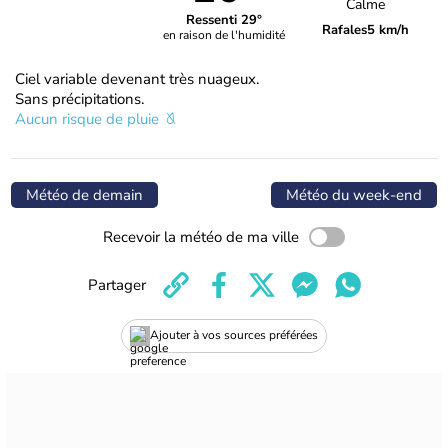
Calme
Ressenti 29°
Rafales
5 km/h
en raison de l'humidité
Ciel variable devenant très nuageux.
Sans précipitations.
Aucun risque de pluie
Météo de demain
Météo du week-end
Recevoir la météo de ma ville
Partager
Ajouter à vos sources préférées