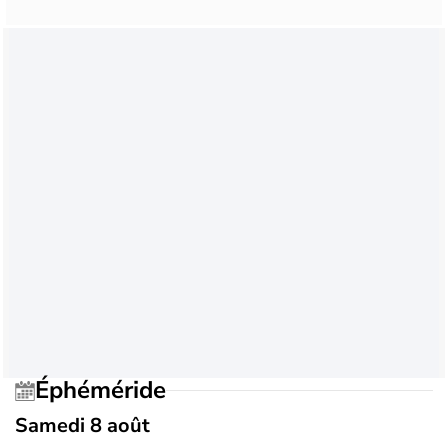
Éphéméride
Samedi 8 août