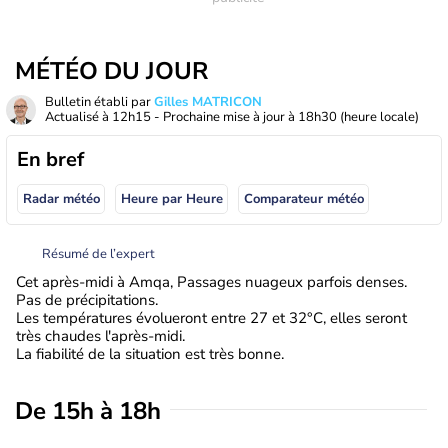
MÉTÉO DU JOUR
Bulletin établi par
Gilles MATRICON
Actualisé à
12h15
- Prochaine mise à jour à
18h30
(heure locale)
En bref
Radar météo
Heure par Heure
Comparateur météo
Résumé de l’expert
Cet après-midi à Amqa, Passages nuageux parfois denses.
Pas de précipitations.
Les températures évolueront entre 27 et 32°C, elles seront
très chaudes l'après-midi.
La fiabilité de la situation est très bonne.
De 15h à 18h