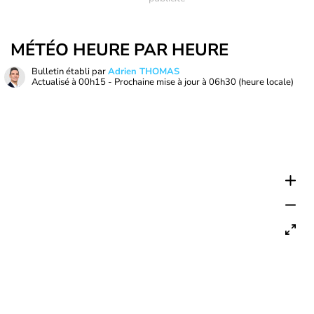
MÉTÉO HEURE PAR HEURE
Bulletin établi par
Adrien THOMAS
Actualisé à
00h15
- Prochaine mise à jour à
06h30
(heure locale)