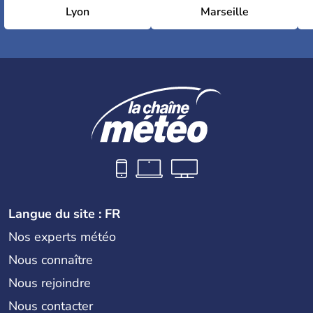
Lyon
Marseille
Langue du site : FR
Nos experts météo
Nous connaître
Nous rejoindre
Nous contacter