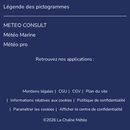
Légende des pictogrammes
METEO CONSULT
Météo Marine
Météo pro
Retrouvez nos applications :
Mentions légales
CGU
CGV
Plan du site
Informations relatives aux cookies
Politique de confidentialité
Paramétrer les cookies
Afficher le centre de confidentialité
©
2026 La Chaîne Météo