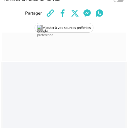
Partager
Ajouter à vos sources préférées