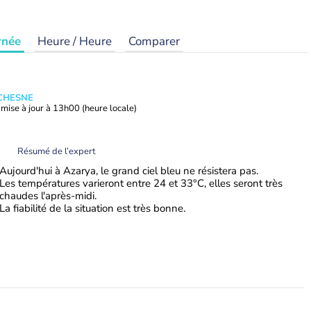
rnée
Heure / Heure
Comparer
UCHESNE
mise à jour à
13h00
(heure locale)
Résumé de l’expert
Aujourd'hui à Azarya, le grand ciel bleu ne résistera pas.
Les températures varieront entre 24 et 33°C, elles seront très
chaudes l'après-midi.
La fiabilité de la situation est très bonne.