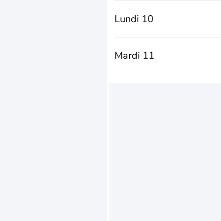
Lundi 10
Mardi 11