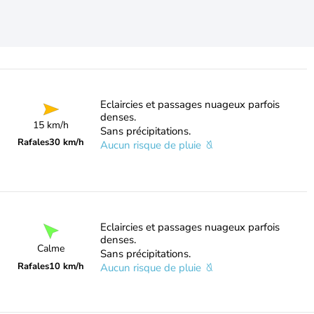
Eclaircies et passages nuageux parfois
denses.
15 km/h
Sans précipitations.
Rafales
30 km/h
Aucun risque de pluie
Eclaircies et passages nuageux parfois
denses.
Calme
Sans précipitations.
Rafales
10 km/h
Aucun risque de pluie