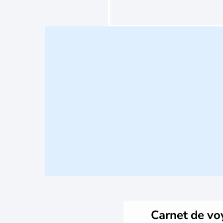
Carnet de v