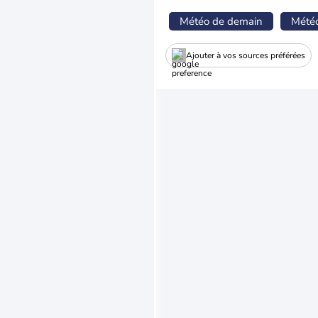
Météo de demain
Mété
Ajouter à vos sources préférées