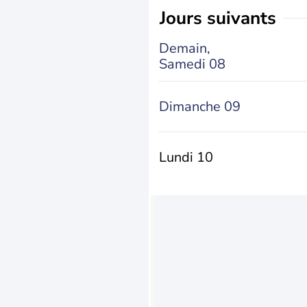
jours suivants
Demain,
Samedi 08
Dimanche 09
Lundi 10