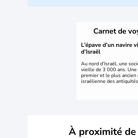
Carnet de v
L’épave d’un navire 
d’Israël
Au nord d’Israël, une soci
vieille de 3 000 ans. Une
premier et le plus ancien
israélienne des antiquités
À proximité de