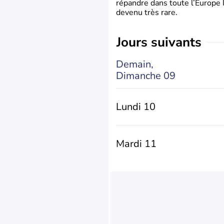
répandre dans toute l’Europe 
devenu très rare.
jours suivants
Demain,
Dimanche 09
Lundi 10
Mardi 11