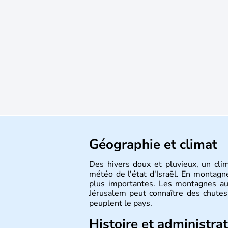
Géographie et climat
Des hivers doux et pluvieux, un cli
météo de l'état d'Israël. En montagne
plus importantes. Les montagnes au
Jérusalem peut connaître des chutes 
peuplent le pays.
Histoire et administra