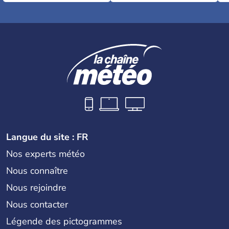
Langue du site : FR
Nos experts météo
Nous connaître
Nous rejoindre
Nous contacter
Légende des pictogrammes