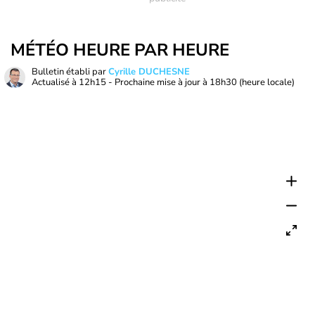
MÉTÉO HEURE PAR HEURE
Bulletin établi par
Cyrille DUCHESNE
Actualisé à
12h15
- Prochaine mise à jour à
18h30
(heure locale)