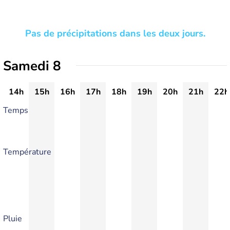
Pas de précipitations dans les deux jours.
Samedi 8
14h
15h
16h
17h
18h
19h
20h
21h
22h
Temps
Température
Pluie