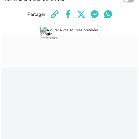
Partager
Ajouter à vos sources préférées