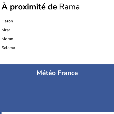
À proximité de
Rama
Hazon
Mrar
Moran
Salama
Météo France