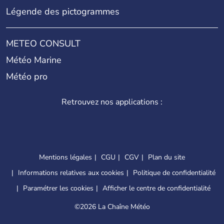
Légende des pictogrammes
METEO CONSULT
Météo Marine
Météo pro
Retrouvez nos applications :
Mentions légales
CGU
CGV
Plan du site
Informations relatives aux cookies
Politique de confidentialité
Paramétrer les cookies
Afficher le centre de confidentialité
©
2026 La Chaîne Météo