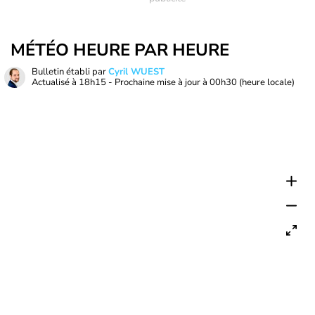
MÉTÉO HEURE PAR HEURE
Bulletin établi par
Cyril WUEST
Actualisé à
18h15
- Prochaine mise à jour à
00h30
(heure locale)