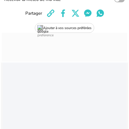
Partager
Ajouter à vos sources préférées