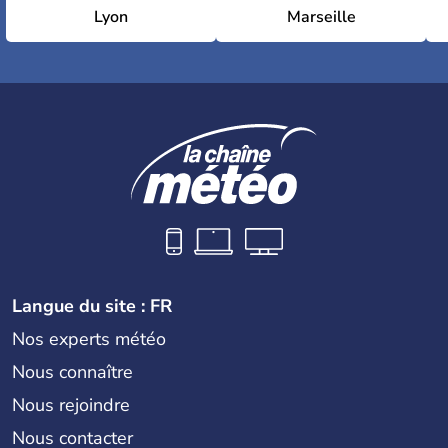
Lyon
Marseille
Langue du site : FR
Nos experts météo
Nous connaître
Nous rejoindre
Nous contacter