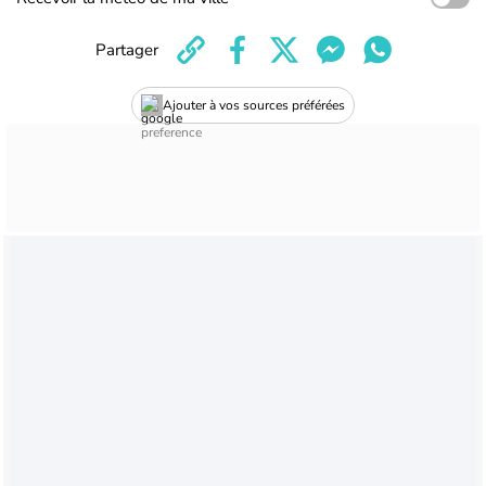
Partager
Ajouter à vos sources préférées