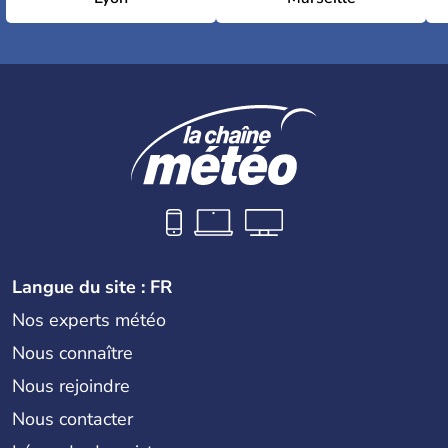
Langue du site : FR
Nos experts météo
Nous connaître
Nous rejoindre
Nous contacter