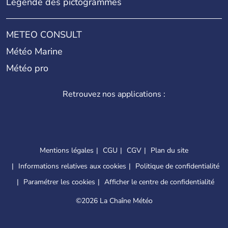
Légende des pictogrammes
METEO CONSULT
Météo Marine
Météo pro
Retrouvez nos applications :
Mentions légales
CGU
CGV
Plan du site
Informations relatives aux cookies
Politique de confidentialité
Paramétrer les cookies
Afficher le centre de confidentialité
©
2026 La Chaîne Météo