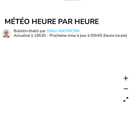
MÉTÉO HEURE PAR HEURE
Bulletin établi par
Gilles MATRICON
Actualisé à
18h30
- Prochaine mise à jour à
00h45
(heure locale)