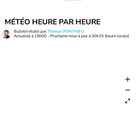
MÉTÉO HEURE PAR HEURE
Bulletin établi par
Thomas PONTHIEU
Actualisé à
18h00
- Prochaine mise à jour à
00h15
(heure locale)