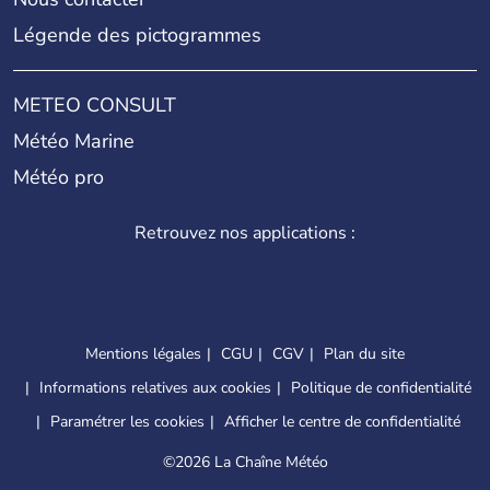
Légende des pictogrammes
METEO CONSULT
Météo Marine
Météo pro
Retrouvez nos applications :
Mentions légales
CGU
CGV
Plan du site
Informations relatives aux cookies
Politique de confidentialité
Paramétrer les cookies
Afficher le centre de confidentialité
©
2026 La Chaîne Météo