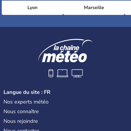
Lyon
Marseille
Langue du site : FR
Nos experts météo
Nous connaître
Nous rejoindre
Nous contacter