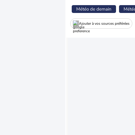
Météo de demain
Mété
Ajouter à vos sources préférées