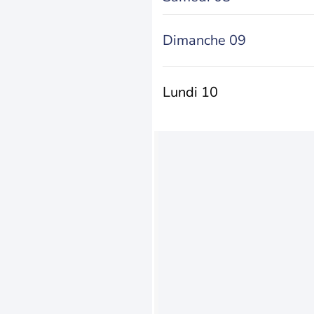
Dimanche 09
Lundi 10