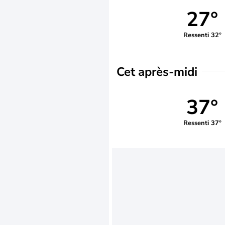
27°
Ressenti 32°
Cet après-midi
37°
Ressenti 37°