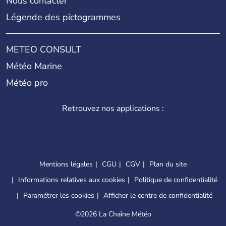
Nous contacter
Légende des pictogrammes
METEO CONSULT
Météo Marine
Météo pro
Retrouvez nos applications :
Mentions légales
CGU
CGV
Plan du site
Informations relatives aux cookies
Politique de confidentialité
Paramétrer les cookies
Afficher le centre de confidentialité
©
2026 La Chaîne Météo