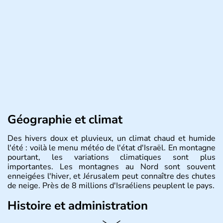
Géographie et climat
Des hivers doux et pluvieux, un climat chaud et humide
l'été : voilà le menu météo de l'état d'Israël. En montagne
pourtant, les variations climatiques sont plus
importantes. Les montagnes au Nord sont souvent
enneigées l'hiver, et Jérusalem peut connaître des chutes
de neige. Près de 8 millions d'Israéliens peuplent le pays.
Histoire et administration