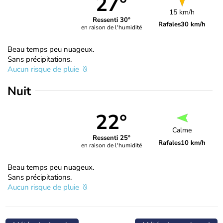
27°
15 km/h
Ressenti 30°
Rafales
30 km/h
en raison de l'humidité
Beau temps peu nuageux.
Sans précipitations.
Aucun risque de pluie
Nuit
22°
Calme
Ressenti 25°
Rafales
10 km/h
en raison de l'humidité
Beau temps peu nuageux.
Sans précipitations.
Aucun risque de pluie