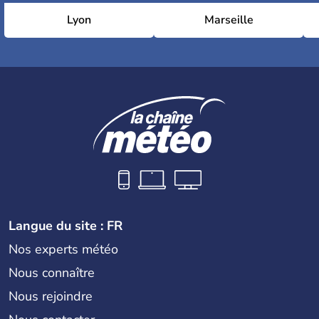
Lyon
Marseille
Langue du site : FR
Nos experts météo
Nous connaître
Nous rejoindre