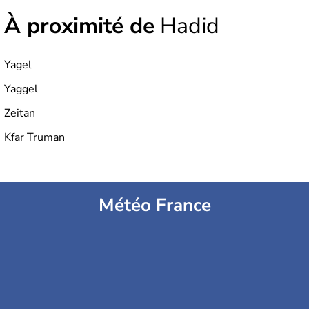
À proximité de
Hadid
Yagel
Yaggel
Zeitan
Kfar Truman
Météo France