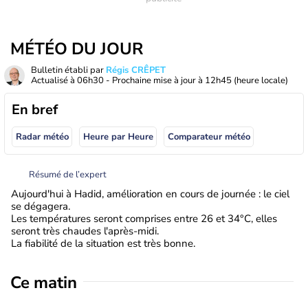
MÉTÉO DU JOUR
Bulletin établi par
Régis CRÊPET
Actualisé à
06h30
- Prochaine mise à jour à
12h45
(heure locale)
En bref
Radar météo
Heure par Heure
Comparateur météo
Résumé de l’expert
Aujourd'hui à Hadid, amélioration en cours de journée : le ciel
se dégagera.
Les températures seront comprises entre 26 et 34°C, elles
seront très chaudes l'après-midi.
La fiabilité de la situation est très bonne.
Ce matin