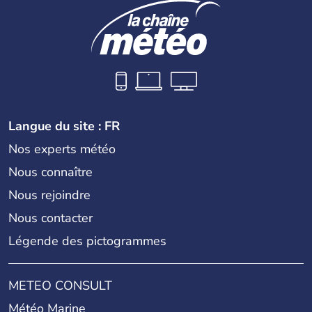
Langue du site : FR
Nos experts météo
Nous connaître
Nous rejoindre
Nous contacter
Légende des pictogrammes
METEO CONSULT
Météo Marine