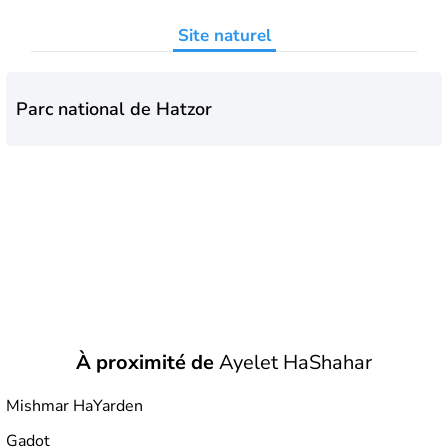
Site naturel
Parc national de Hatzor
À proximité de
Ayelet HaShahar
Mishmar HaYarden
Gadot