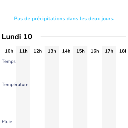
Pas de précipitations dans les deux jours.
Lundi 10
10h
11h
12h
13h
14h
15h
16h
17h
18h
Temps
Température
Pluie