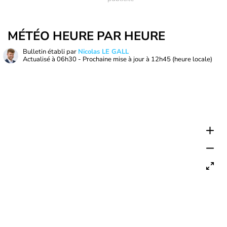
MÉTÉO HEURE PAR HEURE
Bulletin établi par
Nicolas LE GALL
Actualisé à
06h30
- Prochaine mise à jour à
12h45
(heure locale)