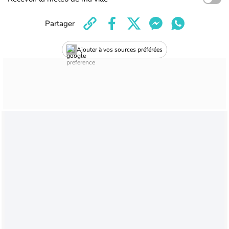
Partager
Ajouter à vos sources préférées